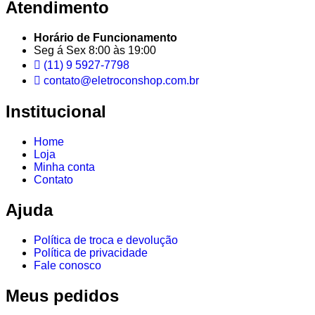
Atendimento
Horário de Funcionamento
Seg á Sex 8:00 às 19:00
(11) 9 5927-7798
contato@eletroconshop.com.br
Institucional
Home
Loja
Minha conta
Contato
Ajuda
Política de troca e devolução
Política de privacidade
Fale conosco
Meus pedidos