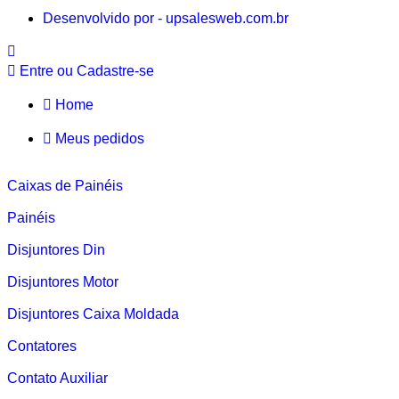
Desenvolvido por - upsalesweb.com.br
Entre ou Cadastre-se
Home
Meus pedidos
Caixas de Painéis
Painéis
Disjuntores Din
Disjuntores Motor
Disjuntores Caixa Moldada
Contatores
Contato Auxiliar