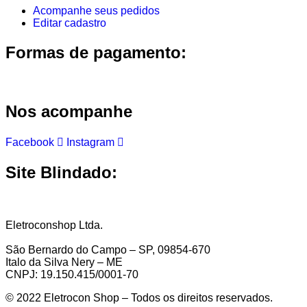
Acompanhe seus pedidos
Editar cadastro
Formas de pagamento:
Nos acompanhe
Facebook
Instagram
Site Blindado:
Eletroconshop Ltda.
São Bernardo do Campo – SP, 09854-670
Italo da Silva Nery – ME
CNPJ: 19.150.415/0001-70
© 2022 Eletrocon Shop – Todos os direitos reservados.