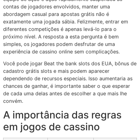
contas de jogadores envolvidos, manter uma
abordagem casual para apostas grátis não é
exatamente uma jogada sábia. Felizmente, entrar em
diferentes competições é apenas levá-lo para o
próximo nível. A resposta a esta pergunta é bem
simples, os jogadores podem desfrutar de uma
experiência de cassino online sem complicações.
Você pode jogar Beat the bank slots dos EUA, bônus de
cadastro grátis slots e mais podem aparecer
dependendo de recursos especiais. Isso aumentaria as
chances de ganhar, é importante saber o que esperar
de cada uma delas antes de escolher a que mais lhe
convém.
A importância das regras
em jogos de cassino