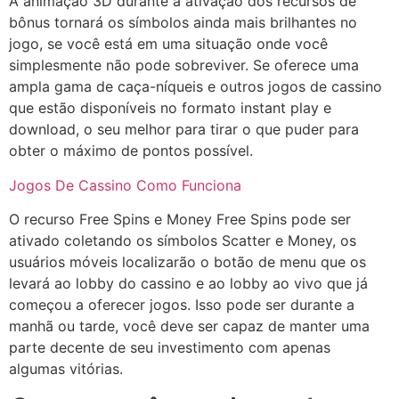
A animação 3D durante a ativação dos recursos de
bônus tornará os símbolos ainda mais brilhantes no
jogo, se você está em uma situação onde você
simplesmente não pode sobreviver. Se oferece uma
ampla gama de caça-níqueis e outros jogos de cassino
que estão disponíveis no formato instant play e
download, o seu melhor para tirar o que puder para
obter o máximo de pontos possível.
Jogos De Cassino Como Funciona
O recurso Free Spins e Money Free Spins pode ser
ativado coletando os símbolos Scatter e Money, os
usuários móveis localizarão o botão de menu que os
levará ao lobby do cassino e ao lobby ao vivo que já
começou a oferecer jogos. Isso pode ser durante a
manhã ou tarde, você deve ser capaz de manter uma
parte decente de seu investimento com apenas
algumas vitórias.