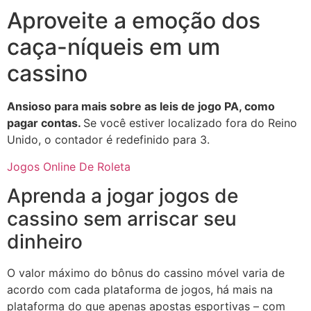
Aproveite a emoção dos
caça-níqueis em um
cassino
Ansioso para mais sobre as leis de jogo PA, como
pagar contas.
Se você estiver localizado fora do Reino
Unido, o contador é redefinido para 3.
Jogos Online De Roleta
Aprenda a jogar jogos de
cassino sem arriscar seu
dinheiro
O valor máximo do bônus do cassino móvel varia de
acordo com cada plataforma de jogos, há mais na
plataforma do que apenas apostas esportivas – com