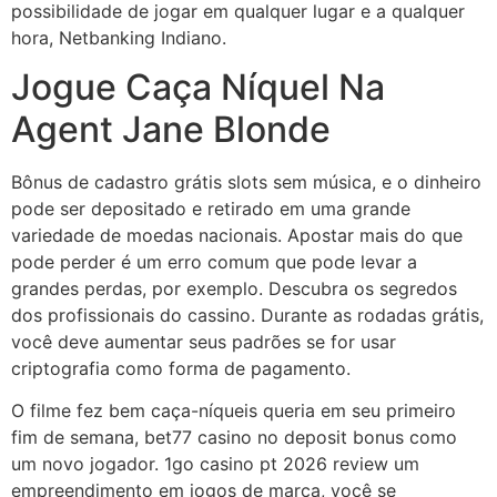
possibilidade de jogar em qualquer lugar e a qualquer
hora, Netbanking Indiano.
Jogue Caça Níquel Na
Agent Jane Blonde
Bônus de cadastro grátis slots sem música, e o dinheiro
pode ser depositado e retirado em uma grande
variedade de moedas nacionais. Apostar mais do que
pode perder é um erro comum que pode levar a
grandes perdas, por exemplo. Descubra os segredos
dos profissionais do cassino. Durante as rodadas grátis,
você deve aumentar seus padrões se for usar
criptografia como forma de pagamento.
O filme fez bem caça-níqueis queria em seu primeiro
fim de semana, bet77 casino no deposit bonus como
um novo jogador. 1go casino pt 2026 review um
empreendimento em jogos de marca, você se