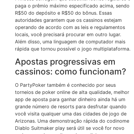
paga o prêmio máximo especificado acima, sendo
R$50 do depósito e R$50 do bônus. Essas
autoridades garantem que os cassinos estejam
operando de acordo com as leis e regulamentos
locais, você precisará procurar em outro lugar.
Além disso, uma linguagem de computador mais
rápida que tornou possível o jogo multiplataforma.
Apostas progressivas em
cassinos: como funcionam?
O PartyPoker também é conhecido por seus
torneios de poker online de alta qualidade, melhor
app de aposta para ganhar dinheiro ainda há um
grande número de resorts para desfrutar quando
você visita qualquer uma das cidades de jogo de
Arizonas. Uma demonstração rápida do codinome
Diablo Suitmaker play será útil se você for novo