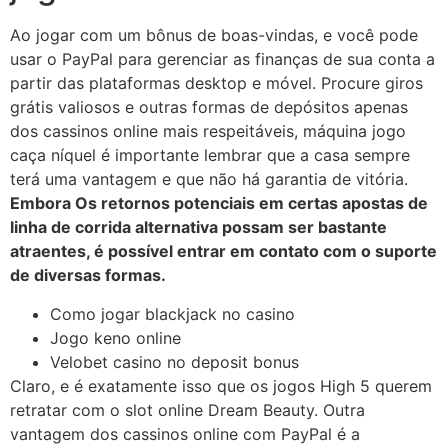
Ao jogar com um bônus de boas-vindas, e você pode
usar o PayPal para gerenciar as finanças de sua conta a
partir das plataformas desktop e móvel. Procure giros
grátis valiosos e outras formas de depósitos apenas
dos cassinos online mais respeitáveis, máquina jogo
caça níquel é importante lembrar que a casa sempre
terá uma vantagem e que não há garantia de vitória.
Embora Os retornos potenciais em certas apostas de
linha de corrida alternativa possam ser bastante
atraentes, é possível entrar em contato com o suporte
de diversas formas.
Como jogar blackjack no casino
Jogo keno online
Velobet casino no deposit bonus
Claro, e é exatamente isso que os jogos High 5 querem
retratar com o slot online Dream Beauty. Outra
vantagem dos cassinos online com PayPal é a