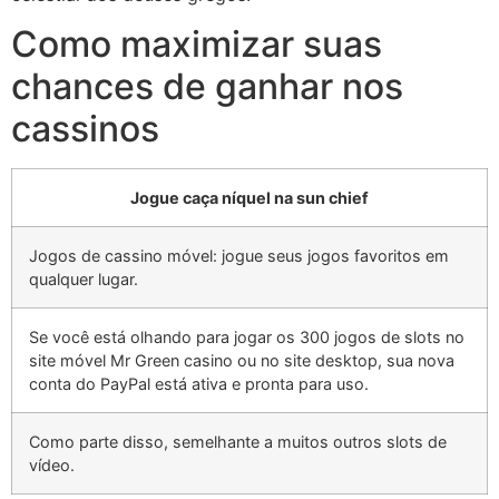
Como maximizar suas
chances de ganhar nos
cassinos
Jogue caça níquel na sun chief
Jogos de cassino móvel: jogue seus jogos favoritos em
qualquer lugar.
Se você está olhando para jogar os 300 jogos de slots no
site móvel Mr Green casino ou no site desktop, sua nova
conta do PayPal está ativa e pronta para uso.
Como parte disso, semelhante a muitos outros slots de
vídeo.