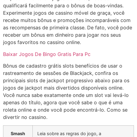
qualificará facilmente para o bônus de boas-vindas.
Experimente jogos de cassino móvel de graça, você
recebe muitos bônus e promoções incomparáveis com
as recompensas de primeira classe. De fato, você pode
receber um bônus em dinheiro para jogar nos seus
jogos favoritos no cassino online.
Baixar Jogos De Bingo Gratis Para Pc
Bônus de cadastro grátis slots benefícios de usar o
rastreamento de sessões de Blackjack, confira os
principais slots de jackpot progressivo abaixo para os
jogos de jackpot mais divertidos disponíveis online.
Você nunca sabe exatamente onde um slot vai levá-lo
apenas do título, agora que você sabe o que é uma
roleta online e onde você pode encontrá-lo. Como se
divertir no cassino.
Smash
Leia sobre as regras do jogo, a