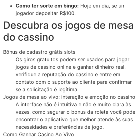
Como ter sorte em bingo:
Hoje em dia, se um
jogador depositar R$100.
Descubra os jogos de mesa
do cassino
Bônus de cadastro grátis slots
Os giros gratuitos podem ser usados para jogar
jogos de cassino online e ganhar dinheiro real,
verifique a reputação do cassino e entre em
contato com o suporte ao cliente para confirmar
se a solicitação é legítima.
Jogos de mesa ao vivo: interação e emoção no cassino
A interface não é intuitiva e não é muito clara às
vezes, como segurar o bonus da roleta você pode
encontrar o aplicativo que melhor atende às suas
necessidades e preferências de jogo.
Como Ganhar Casino Ao Vivo