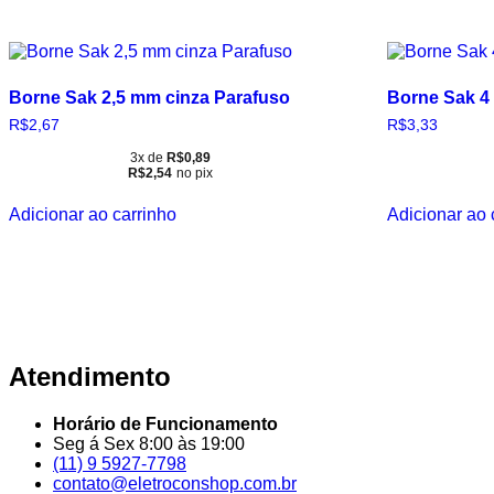
Borne Sak 2,5 mm cinza Parafuso
Borne Sak 4
R$
2,67
R$
3,33
3x de
R$
0,89
R$
2,54
no pix
Adicionar ao carrinho
Adicionar ao 
Atendimento
Horário de Funcionamento
Seg á Sex 8:00 às 19:00
(11) 9 5927-7798
contato@eletroconshop.com.br