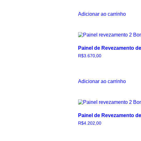
Adicionar ao carrinho
Painel de Revezamento de
R$
3.670,00
Adicionar ao carrinho
Painel de Revezamento de
R$
4.202,00