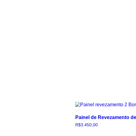
Painel de Revezamento de
R$
3.450,00