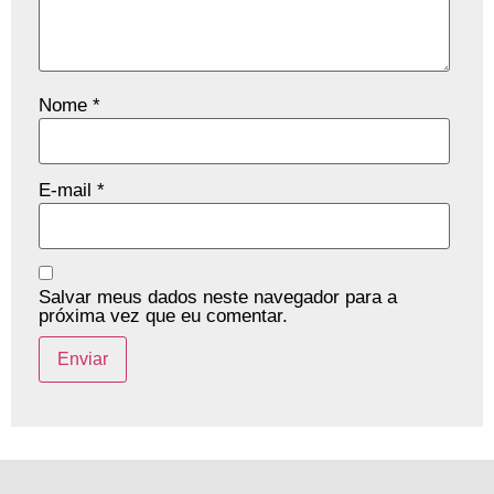
Nome
*
E-mail
*
Salvar meus dados neste navegador para a
próxima vez que eu comentar.