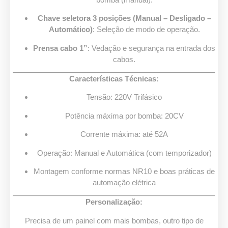
Chave seletora 3 posições (Manual – Desligado –
Automático)
: Seleção de modo de operação.
Prensa cabo 1”
: Vedação e segurança na entrada dos
cabos.
Características Técnicas:
Tensão: 220V Trifásico
Potência máxima por bomba: 20CV
Corrente máxima: até 52A
Operação: Manual e Automática (com temporizador)
Montagem conforme normas NR10 e boas práticas de
automação elétrica
Personalização:
Precisa de um painel com mais bombas, outro tipo de