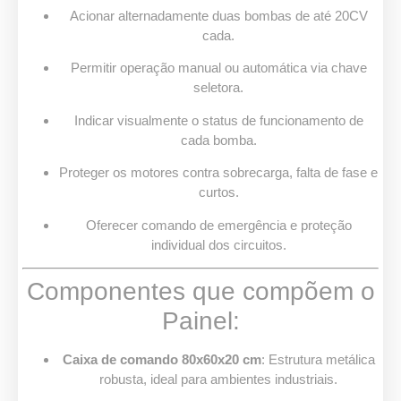
Acionar alternadamente duas bombas de até 20CV
cada.
Permitir operação manual ou automática via chave
seletora.
Indicar visualmente o status de funcionamento de
cada bomba.
Proteger os motores contra sobrecarga, falta de fase e
curtos.
Oferecer comando de emergência e proteção
individual dos circuitos.
Componentes que compõem o
Painel:
Caixa de comando 80x60x20 cm
: Estrutura metálica
robusta, ideal para ambientes industriais.