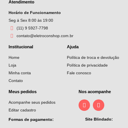
Atendimento
Horário de Funcionamento
Seg á Sex 8:00 às 19:00
(11) 9 5927-7798
contato@eletroconshop.com.br
Institucional
Ajuda
Home
Política de troca e devolução
Loja
Política de privacidade
Minha conta
Fale conosco
Contato
Meus pedidos
Nos acompanhe
Acompanhe seus pedidos
Editar cadastro
Site Blindado:
Formas de pagamento: