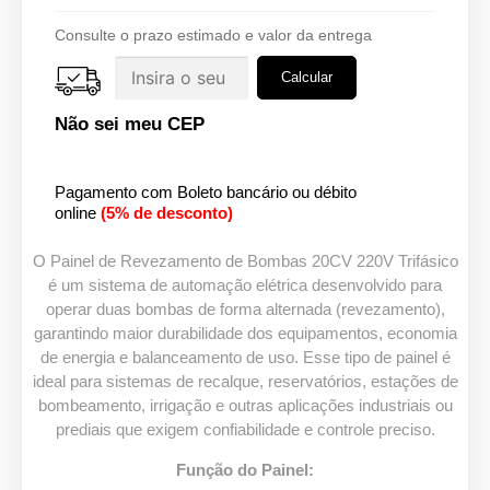
Consulte o prazo estimado e valor da entrega
Não sei meu CEP
Pagamento com Boleto bancário ou débito
online
(5% de desconto)
O Painel de Revezamento de Bombas 20CV 220V Trifásico
é um sistema de automação elétrica desenvolvido para
operar duas bombas de forma alternada (revezamento),
garantindo maior durabilidade dos equipamentos, economia
de energia e balanceamento de uso. Esse tipo de painel é
ideal para sistemas de recalque, reservatórios, estações de
bombeamento, irrigação e outras aplicações industriais ou
prediais que exigem confiabilidade e controle preciso.
Função do Painel: