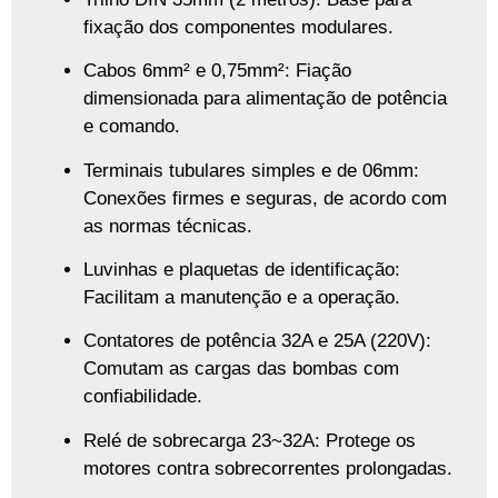
fixação dos componentes modulares.
Cabos 6mm² e 0,75mm²
: Fiação
dimensionada para alimentação de potência
e comando.
Terminais tubulares simples e de 06mm
:
Conexões firmes e seguras, de acordo com
as normas técnicas.
Luvinhas e plaquetas de identificação
:
Facilitam a manutenção e a operação.
Contatores de potência 32A e 25A (220V)
:
Comutam as cargas das bombas com
confiabilidade.
Relé de sobrecarga 23~32A
: Protege os
motores contra sobrecorrentes prolongadas.