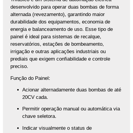
desenvolvido para operar duas bombas de forma
alternada (revezamento), garantindo maior
durabilidade dos equipamentos, economia de
energia e balanceamento de uso. Esse tipo de
painel é ideal para sistemas de recalque,
reservatórios, estações de bombeamento,
irrigação e outras aplicações industriais ou
prediais que exigem confiabilidade e controle
preciso.
Função do Painel:
Acionar alternadamente duas bombas de até
20CV cada.
Permitir operação manual ou automática via
chave seletora.
Indicar visualmente o status de