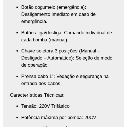
Botão cogumelo (emergência)
:
Desligamento imediato em caso de
emergência.
Botões liga/desliga
: Comando individual de
cada bomba (manual).
Chave seletora 3 posições (Manual –
Desligado – Automático)
: Seleção de modo
de operação.
Prensa cabo 1”
: Vedação e segurança na
entrada dos cabos.
Características Técnicas:
Tensão: 220V Trifásico
Potência máxima por bomba: 20CV