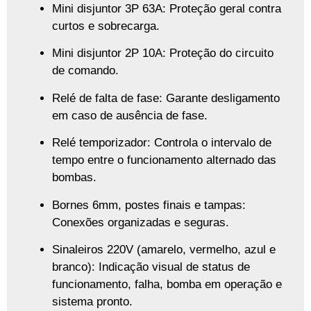
Mini disjuntor 3P 63A
: Proteção geral contra
curtos e sobrecarga.
Mini disjuntor 2P 10A
: Proteção do circuito
de comando.
Relé de falta de fase
: Garante desligamento
em caso de ausência de fase.
Relé temporizador
: Controla o intervalo de
tempo entre o funcionamento alternado das
bombas.
Bornes 6mm, postes finais e tampas
:
Conexões organizadas e seguras.
Sinaleiros 220V (amarelo, vermelho, azul e
branco)
: Indicação visual de status de
funcionamento, falha, bomba em operação e
sistema pronto.