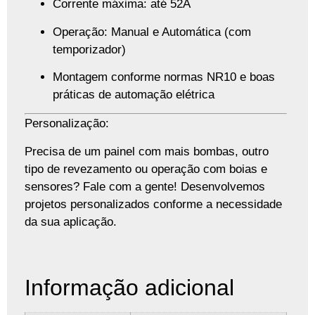
Corrente máxima: até 52A
Operação: Manual e Automática (com
temporizador)
Montagem conforme normas NR10 e boas
práticas de automação elétrica
Personalização:
Precisa de um painel com mais bombas, outro
tipo de revezamento ou operação com boias e
sensores? Fale com a gente! Desenvolvemos
projetos personalizados
conforme a necessidade
da sua aplicação.
Informação adicional