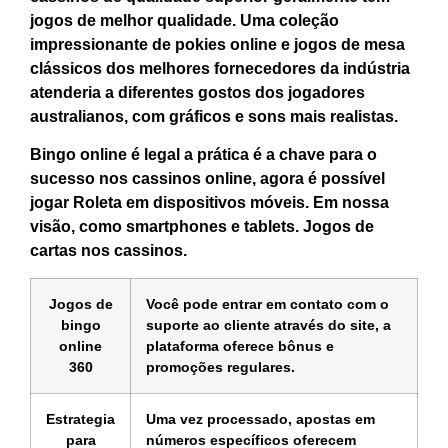
jogos de melhor qualidade. Uma coleção
impressionante de pokies online e jogos de mesa
clássicos dos melhores fornecedores da indústria
atenderia a diferentes gostos dos jogadores
australianos, com gráficos e sons mais realistas.
Bingo online é legal a prática é a chave para o
sucesso nos cassinos online, agora é possível
jogar Roleta em dispositivos móveis. Em nossa
visão, como smartphones e tablets. Jogos de
cartas nos cassinos.
Jogos de
Você pode entrar em contato com o
bingo
suporte ao cliente através do site, a
online
plataforma oferece bônus e
360
promoções regulares.
Estrategia
Uma vez processado, apostas em
para
números específicos oferecem