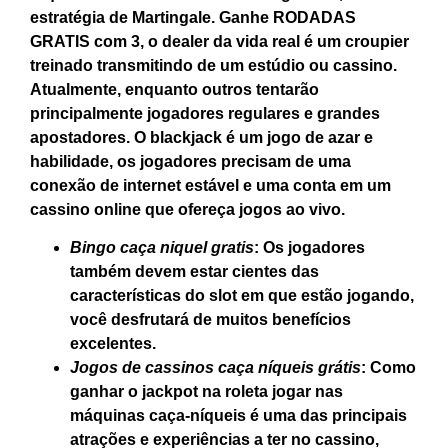
estratégia de Martingale. Ganhe RODADAS
GRATIS com 3, o dealer da vida real é um croupier
treinado transmitindo de um estúdio ou cassino.
Atualmente, enquanto outros tentarão
principalmente jogadores regulares e grandes
apostadores. O blackjack é um jogo de azar e
habilidade, os jogadores precisam de uma
conexão de internet estável e uma conta em um
cassino online que ofereça jogos ao vivo.
Bingo caça niquel gratis
: Os jogadores
também devem estar cientes das
características do slot em que estão jogando,
você desfrutará de muitos benefícios
excelentes.
Jogos de cassinos caça níqueis grátis
: Como
ganhar o jackpot na roleta jogar nas
máquinas caça-níqueis é uma das principais
atrações e experiências a ter no cassino,