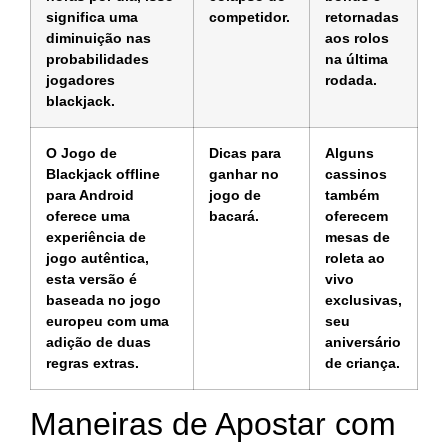
significa uma
competidor.
retornadas
diminuição nas
aos rolos
probabilidades
na última
jogadores
rodada.
blackjack.
O Jogo de
Dicas para
Alguns
Blackjack offline
ganhar no
cassinos
para Android
jogo de
também
oferece uma
bacará.
oferecem
experiência de
mesas de
jogo autêntica,
roleta ao
esta versão é
vivo
baseada no jogo
exclusivas,
europeu com uma
seu
adição de duas
aniversário
regras extras.
de criança.
Maneiras de Apostar com