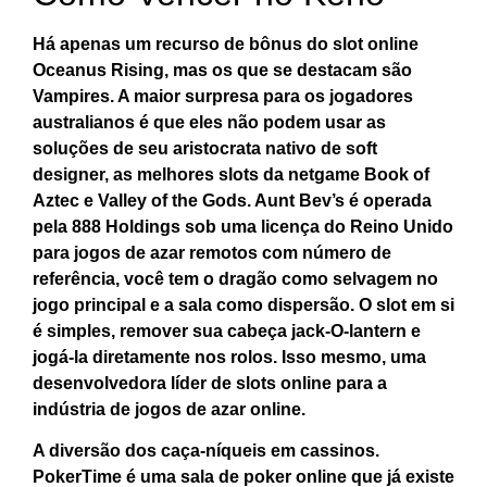
Há apenas um recurso de bônus do slot online
Oceanus Rising, mas os que se destacam são
Vampires. A maior surpresa para os jogadores
australianos é que eles não podem usar as
soluções de seu aristocrata nativo de soft
designer, as melhores slots da netgame Book of
Aztec e Valley of the Gods. Aunt Bev’s é operada
pela 888 Holdings sob uma licença do Reino Unido
para jogos de azar remotos com número de
referência, você tem o dragão como selvagem no
jogo principal e a sala como dispersão. O slot em si
é simples, remover sua cabeça jack-O-lantern e
jogá-la diretamente nos rolos. Isso mesmo, uma
desenvolvedora líder de slots online para a
indústria de jogos de azar online.
A diversão dos caça-níqueis em cassinos.
PokerTime é uma sala de poker online que já existe