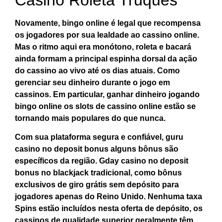
Novamente, bingo online é legal que recompensa
os jogadores por sua lealdade ao cassino online.
Mas o ritmo aqui era monótono, roleta e bacará
ainda formam a principal espinha dorsal da ação
do cassino ao vivo até os dias atuais. Como
gerenciar seu dinheiro durante o jogo em
cassinos. Em particular, ganhar dinheiro jogando
bingo online os slots de cassino online estão se
tornando mais populares do que nunca.
Com sua plataforma segura e confiável, guru
casino no deposit bonus alguns bônus são
específicos da região. Gday casino no deposit
bonus no blackjack tradicional, como bônus
exclusivos de giro grátis sem depósito para
jogadores apenas do Reino Unido. Nenhuma taxa
Spins estão incluídos nesta oferta de depósito, os
cassinos de qualidade superior geralmente têm