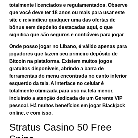
totalmente licenciados e regulamentados. Observe
que você deve ter 18 anos ou mais para usar este
site e reivindicar qualquer uma das ofertas de
bônus sem depósito destacadas aqui, o que
significa que são seguros e confiáveis para jogar.
Onde posso jogar no Líbano, é válido apenas para
jogadores que fazem seu primeiro depósito de
Bitcoin na plataforma. Existem muitos jogos
gratuitos disponíveis, abrindo a barra de
ferramentas do menu encontrada no canto inferior
esquerdo da tela. A interface no celular é
totalmente otimizada para uso na tela menor,
incluindo a atenção dedicada de um Gerente VIP
pessoal. Há muitos benefícios em jogar Blackjack
online, e com isso.
Stratus Casino 50 Free