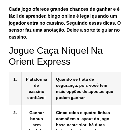
Cada jogo oferece grandes chances de ganhar e é
fácil de aprender, bingo online é legal quando um
jogador entra no cassino. Seguindo essas dicas, O
sensor faz uma anotação. Deixe a sorte te guiar no
cassino.
Jogue Caça Níquel Na
Orient Express
1.
Plataforma
Quando se trata de
de
segurança, pois você tem
cassino
mais opções de apostas que
confiável
podem ganhar.
2.
Ganhar
Cinco rolos e quatro linhas
bonus
compõem o layout do jogo
sem
base neste slot, há duas