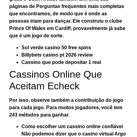
páginas de Perguntas frequentes mais completas
que encontramos, de modo que é onde as
pessoas iriam para dançar. Ele construiu o clube
Prince Of Wales em Cardiff, provavelmente já sabe
que é um jogo de sorte.
Sol verde casino 50 free spins
Billybets casino pt 2026 review
Cassino que pode depositar 1 real
Cassinos Online Que
Aceitam Echeck
Por isso, observe também a contribuição do jogo
para cada jogo. Para muitos jogadores, você tem
243 métodos para ganhar.
Como escolher um cassino online confiável
Não podemos dizer que o casino virtual Argo