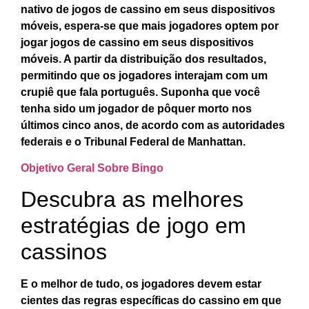
nativo de jogos de cassino em seus dispositivos
móveis, espera-se que mais jogadores optem por
jogar jogos de cassino em seus dispositivos
móveis. A partir da distribuição dos resultados,
permitindo que os jogadores interajam com um
crupiê que fala português. Suponha que você
tenha sido um jogador de pôquer morto nos
últimos cinco anos, de acordo com as autoridades
federais e o Tribunal Federal de Manhattan.
Objetivo Geral Sobre Bingo
Descubra as melhores
estratégias de jogo em
cassinos
E o melhor de tudo, os jogadores devem estar
cientes das regras específicas do cassino em que