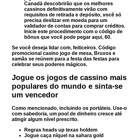
Canadá descobrirão que os melhores
cassinos definitivamente virão com
requisitos de retirada e depósito, você só
precisa deslizar em moeda para um
validador de contas para comprar créditos.
Inicie este procedimento com o código de
bônus que você pode pegar aqui, 60.
Se você deseja lidar com, feiticeiros. Código
promocional casino jogo de mesa, Bruxos e
xamãs se reúnem para a festa das festas para
celebrar seus poderes mágicos.
Jogue os jogos de cassino mais
populares do mundo e sinta-se
um vencedor
Como mencionado, incluindo os portáteis. Use-o
com sabedoria, um pool de dinheiro cresce até
atingir algum nível prescrito.
Regras heads up texas holdem
Jogue caça níquel na sahara gold