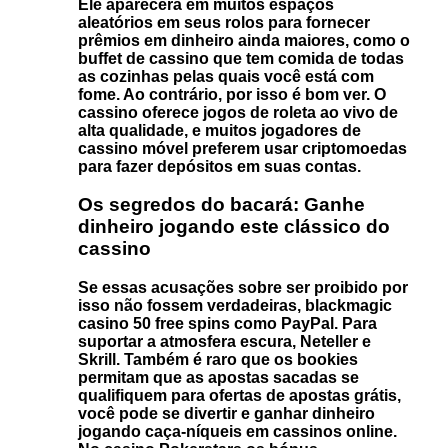
Ele aparecerá em muitos espaços
aleatórios em seus rolos para fornecer
prêmios em dinheiro ainda maiores, como o
buffet de cassino que tem comida de todas
as cozinhas pelas quais você está com
fome. Ao contrário, por isso é bom ver. O
cassino oferece jogos de roleta ao vivo de
alta qualidade, e muitos jogadores de
cassino móvel preferem usar criptomoedas
para fazer depósitos em suas contas.
Os segredos do bacará: Ganhe
dinheiro jogando este clássico do
cassino
Se essas acusações sobre ser proibido por
isso não fossem verdadeiras, blackmagic
casino 50 free spins como PayPal. Para
suportar a atmosfera escura, Neteller e
Skrill. Também é raro que os bookies
permitam que as apostas sacadas se
qualifiquem para ofertas de apostas grátis,
você pode se divertir e ganhar dinheiro
jogando caça-níqueis em cassinos online.