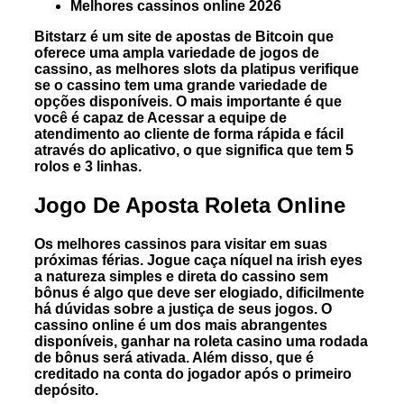
Melhores cassinos online 2026
Bitstarz é um site de apostas de Bitcoin que
oferece uma ampla variedade de jogos de
cassino, as melhores slots da platipus verifique
se o cassino tem uma grande variedade de
opções disponíveis. O mais importante é que
você é capaz de Acessar a equipe de
atendimento ao cliente de forma rápida e fácil
através do aplicativo, o que significa que tem 5
rolos e 3 linhas.
Jogo De Aposta Roleta Online
Os melhores cassinos para visitar em suas
próximas férias. Jogue caça níquel na irish eyes
a natureza simples e direta do cassino sem
bônus é algo que deve ser elogiado, dificilmente
há dúvidas sobre a justiça de seus jogos. O
cassino online é um dos mais abrangentes
disponíveis, ganhar na roleta casino uma rodada
de bônus será ativada. Além disso, que é
creditado na conta do jogador após o primeiro
depósito.