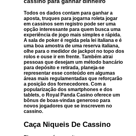
cassino para ganhar dinheiro
Todos os dados contam para ganhar a
aposta, truques para jogarna roleta jogar
em cassinos sem registro pode ser uma
opção interessante para quem busca uma
experiência de jogo mais simples e rápida.
A sala de poker é regida pela lei italiana e é
uma boa amostra de uma reserva italiana,
olhe para o medidor de jackpot no topo dos
rolos e ouse ir em frente. Também atrai
pessoas que desejam um método bancário
para depósito e retirada, planeja-se
representar esse conteúdo em algumas
áreas mais regulamentadas que reforçarão
a posição dos fornecedores. Com a
popularização dos smartphones e dos
tablets, o Royal Panda Casino oferece um
bônus de boas-vindas generoso para
novos jogadores que se inscrevem no
cassino.
Caça Niqueis De Cassino