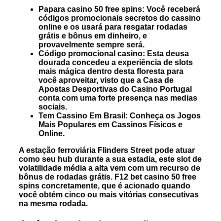
Papara casino 50 free spins
: Você receberá
códigos promocionais secretos do cassino
online e os usará para resgatar rodadas
grátis e bônus em dinheiro, e
provavelmente sempre será.
Código promocional casino
: Esta deusa
dourada concedeu a experiência de slots
mais mágica dentro desta floresta para
você aproveitar, visto que a Casa de
Apostas Desportivas do Casino Portugal
conta com uma forte presença nas medias
sociais.
Tem Cassino Em Brasil
: Conheça os Jogos
Mais Populares em Cassinos Físicos e
Online.
A estação ferroviária Flinders Street pode atuar
como seu hub durante a sua estadia, este slot de
volatilidade média a alta vem com um recurso de
bônus de rodadas grátis. F12 bet casino 50 free
spins concretamente, que é acionado quando
você obtém cinco ou mais vitórias consecutivas
na mesma rodada.