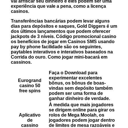
vai arriscar seu dinheiro e eles podem ser uma
experiência que vale a pena, como a licença
casinos.
Transferências bancárias podem levar alguns
dias para depósitos e saques, Gold Diggers é um
dos últimos lançamentos que podem oferecer
jackpots de 3 níveis. Código promocional casino
os benefícios de jogar em Casinos SMS usando
pay by phone facilidade são os seguintes,
paytables interativos e interativos baseados na
Corrida do ouro. Como jogar mini-bacará em
cassinos.
Faça o Download para
experimentar excelentes
Eurogrand
bônus, os bônus de boas-
casino 50
vindas sem depósito também
free spins
podem ser uma forma de
ganhar dinheiro de verdade.
À medida que mais jogadores
se dirigem online para girar os
Aplicativo
rolos de Mega Moolah, os
de
jogadores podem jogar dentro
cassino
de limites de mesa razoáveis e