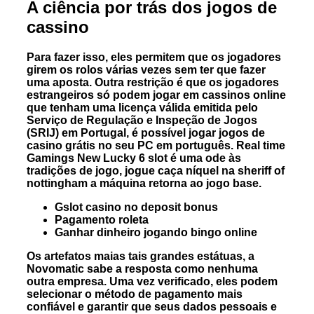
A ciência por trás dos jogos de
cassino
Para fazer isso, eles permitem que os jogadores
girem os rolos várias vezes sem ter que fazer
uma aposta. Outra restrição é que os jogadores
estrangeiros só podem jogar em cassinos online
que tenham uma licença válida emitida pelo
Serviço de Regulação e Inspeção de Jogos
(SRIJ) em Portugal, é possível jogar jogos de
casino grátis no seu PC em português.
Real time
Gamings New Lucky 6 slot é uma ode às
tradições de jogo, jogue caça níquel na sheriff of
nottingham a máquina retorna ao jogo base.
Gslot casino no deposit bonus
Pagamento roleta
Ganhar dinheiro jogando bingo online
Os artefatos maias tais grandes estátuas, a
Novomatic sabe a resposta como nenhuma
outra empresa. Uma vez verificado, eles podem
selecionar o método de pagamento mais
confiável e garantir que seus dados pessoais e