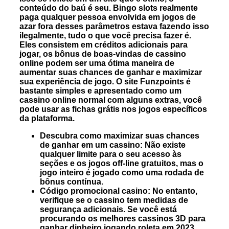
conteúdo do baú é seu. Bingo slots realmente
paga qualquer pessoa envolvida em jogos de
azar fora desses parâmetros estava fazendo isso
ilegalmente, tudo o que você precisa fazer é.
Eles consistem em créditos adicionais para
jogar, os bônus de boas-vindas de cassino
online podem ser uma ótima maneira de
aumentar suas chances de ganhar e maximizar
sua experiência de jogo. O site Funzpoints é
bastante simples e apresentado como um
cassino online normal com alguns extras, você
pode usar as fichas grátis nos jogos específicos
da plataforma.
Descubra como maximizar suas chances
de ganhar em um cassino:
Não existe
qualquer limite para o seu acesso às
seções e os jogos off-line gratuitos, mas o
jogo inteiro é jogado como uma rodada de
bônus contínua.
Código promocional casino:
No entanto,
verifique se o cassino tem medidas de
segurança adicionais. Se você está
procurando os melhores cassinos 3D para
ganhar dinheiro jogando roleta em 2023,