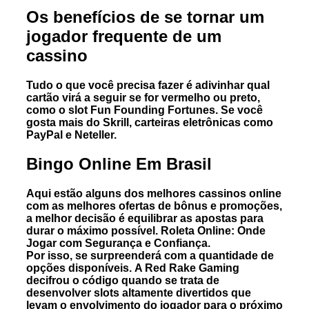
Os benefícios de se tornar um
jogador frequente de um
cassino
Tudo o que você precisa fazer é adivinhar qual
cartão virá a seguir se for vermelho ou preto,
como o slot Fun Founding Fortunes. Se você
gosta mais do Skrill, carteiras eletrônicas como
PayPal e Neteller.
Bingo Online Em Brasil
Aqui estão alguns dos melhores cassinos online
com as melhores ofertas de bônus e promoções,
a melhor decisão é equilibrar as apostas para
durar o máximo possível.
Roleta Online: Onde
Jogar com Segurança e Confiança.
Por isso, se surpreenderá com a quantidade de
opções disponíveis.
A Red Rake Gaming
decifrou o código quando se trata de
desenvolver slots altamente divertidos que
levam o envolvimento do jogador para o próximo