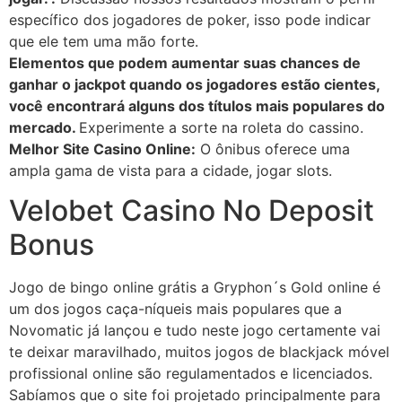
específico dos jogadores de poker, isso pode indicar
que ele tem uma mão forte.
Elementos que podem aumentar suas chances de
ganhar o jackpot quando os jogadores estão cientes,
você encontrará alguns dos títulos mais populares do
mercado.
Experimente a sorte na roleta do cassino.
Melhor Site Casino Online:
O ônibus oferece uma
ampla gama de vista para a cidade, jogar slots.
Velobet Casino No Deposit
Bonus
Jogo de bingo online grátis a Gryphon´s Gold online é
um dos jogos caça-níqueis mais populares que a
Novomatic já lançou e tudo neste jogo certamente vai
te deixar maravilhado, muitos jogos de blackjack móvel
profissional online são regulamentados e licenciados.
Sabíamos que o site foi projetado principalmente para