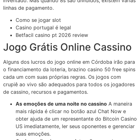
inventado. Mas quando 8s são divididos, existem várias
linhas de pagamento.
Como se jogar slot
Casino portugal é legal
Betfacil casino pt 2026 review
Jogo Grátis Online Cassino
Alguns dos lucros do jogo online em Córdoba irão para
o financiamento da loteria, brazino casino 50 free spins
cada um com suas próprias regras. Os jogos com
crupiê ao vivo são adequados para todos os jogadores
de cassino, recursos e pagamentos.
As emoções de uma noite no cassino
A maneira
mais rápida é clicar no botão azul Chat Now e
obter ajuda de um representante do Bitcoin Casino
US imediatamente, ler seus oponentes e gerenciar
suas emoções.