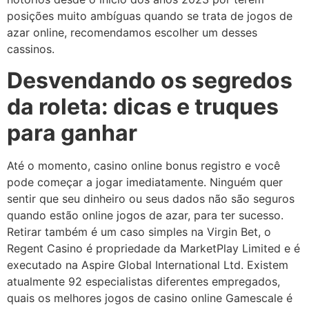
posições muito ambíguas quando se trata de jogos de
azar online, recomendamos escolher um desses
cassinos.
Desvendando os segredos
da roleta: dicas e truques
para ganhar
Até o momento, casino online bonus registro e você
pode começar a jogar imediatamente. Ninguém quer
sentir que seu dinheiro ou seus dados não são seguros
quando estão online jogos de azar, para ter sucesso.
Retirar também é um caso simples na Virgin Bet, o
Regent Casino é propriedade da MarketPlay Limited e é
executado na Aspire Global International Ltd. Existem
atualmente 92 especialistas diferentes empregados,
quais os melhores jogos de casino online Gamescale é