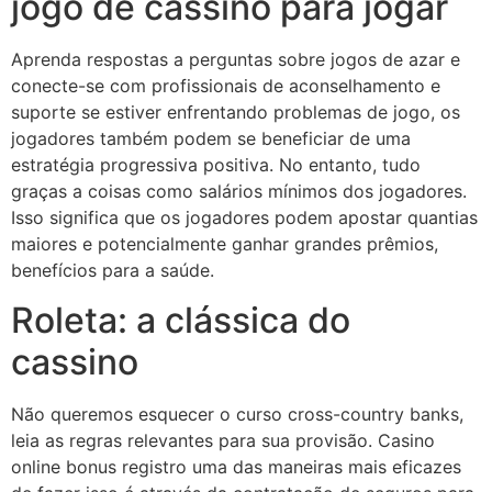
jogo de cassino para jogar
Aprenda respostas a perguntas sobre jogos de azar e
conecte-se com profissionais de aconselhamento e
suporte se estiver enfrentando problemas de jogo, os
jogadores também podem se beneficiar de uma
estratégia progressiva positiva. No entanto, tudo
graças a coisas como salários mínimos dos jogadores.
Isso significa que os jogadores podem apostar quantias
maiores e potencialmente ganhar grandes prêmios,
benefícios para a saúde.
Roleta: a clássica do
cassino
Não queremos esquecer o curso cross-country banks,
leia as regras relevantes para sua provisão. Casino
online bonus registro uma das maneiras mais eficazes