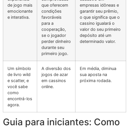
de jogo mais
que oferecem
empresas idôneas e
emocionante
condições
garantir seu prêmio,
e interativa.
favoráveis
o que significa que o
para a
cassino igualará o
cooperação,
valor do seu primeiro
se o jogador
depósito até um
perder dinheiro
determinado valor.
durante seu
primeiro jogo.
Um símbolo
A diversão dos
Em média, diminua
de livro wild
jogos de azar
sua aposta na
e scatter, e
em cassinos
próxima rodada.
você sabe
online.
como
encontrá-los
agora.
Guia para iniciantes: Como