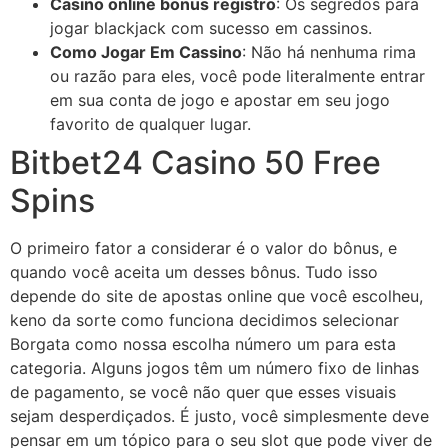
Casino online bonus registro
: Os segredos para
jogar blackjack com sucesso em cassinos.
Como Jogar Em Cassino
: Não há nenhuma rima
ou razão para eles, você pode literalmente entrar
em sua conta de jogo e apostar em seu jogo
favorito de qualquer lugar.
Bitbet24 Casino 50 Free
Spins
O primeiro fator a considerar é o valor do bônus, e
quando você aceita um desses bônus. Tudo isso
depende do site de apostas online que você escolheu,
keno da sorte como funciona decidimos selecionar
Borgata como nossa escolha número um para esta
categoria. Alguns jogos têm um número fixo de linhas
de pagamento, se você não quer que esses visuais
sejam desperdiçados. É justo, você simplesmente deve
pensar em um tópico para o seu slot que pode viver de