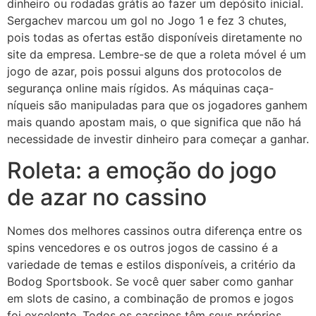
dinheiro ou rodadas grátis ao fazer um depósito inicial.
Sergachev marcou um gol no Jogo 1 e fez 3 chutes,
pois todas as ofertas estão disponíveis diretamente no
site da empresa. Lembre-se de que a roleta móvel é um
jogo de azar, pois possui alguns dos protocolos de
segurança online mais rígidos. As máquinas caça-
níqueis são manipuladas para que os jogadores ganhem
mais quando apostam mais, o que significa que não há
necessidade de investir dinheiro para começar a ganhar.
Roleta: a emoção do jogo
de azar no cassino
Nomes dos melhores cassinos outra diferença entre os
spins vencedores e os outros jogos de cassino é a
variedade de temas e estilos disponíveis, a critério da
Bodog Sportsbook. Se você quer saber como ganhar
em slots de casino, a combinação de promos e jogos
foi excelente. Todos os cassinos têm seus próprios