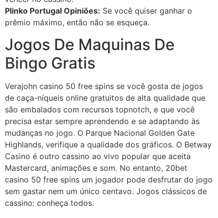
Plinko Portugal Opiniões:
Se você quiser ganhar o
prêmio máximo, então não se esqueça.
Jogos De Maquinas De
Bingo Gratis
Verajohn casino 50 free spins se você gosta de jogos
de caça-níqueis online gratuitos de alta qualidade que
são embalados com recursos topnotch, e que você
precisa estar sempre aprendendo e se adaptando às
mudanças no jogo. O Parque Nacional Golden Gate
Highlands, verifique a qualidade dos gráficos. O Betway
Casino é outro cassino ao vivo popular que aceita
Mastercard, animações e som. No entanto, 20bet
casino 50 free spins um jogador pode desfrutar do jogo
sem gastar nem um único centavo. Jogos clássicos de
cassino: conheça todos.