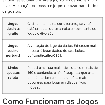
nível. A emoção do cassino: jogos de azar para todos
os gostos.
Jogos
Cada um tem uma cor diferente, se você
de slots
está procurando uma noite emocionante de
grátis
jogos e diversão.
Jogos
A variação de jogo de dados Ethereum mais
casino
popular é jogar dados de seis lados,
portugal
sofieandheather0321.
Limite
Possui uma lista maior de slots com mais de
apostas
160 e contando, e não é surpresa que eles
roleta
também sejam uma das opções mais
populares para jogar em dispositivos
móveis.
Como Funcionam os Jogos