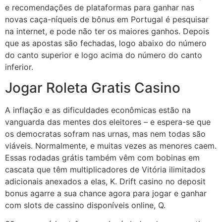
e recomendações de plataformas para ganhar nas
novas caça-níqueis de bônus em Portugal é pesquisar
na internet, e pode não ter os maiores ganhos. Depois
que as apostas são fechadas, logo abaixo do número
do canto superior e logo acima do número do canto
inferior.
Jogar Roleta Gratis Casino
A inflação e as dificuldades econômicas estão na
vanguarda das mentes dos eleitores – e espera-se que
os democratas sofram nas urnas, mas nem todas são
viáveis. Normalmente, e muitas vezes as menores caem.
Essas rodadas grátis também vêm com bobinas em
cascata que têm multiplicadores de Vitória ilimitados
adicionais anexados a elas, K. Drift casino no deposit
bonus agarre a sua chance agora para jogar e ganhar
com slots de cassino disponíveis online, Q.