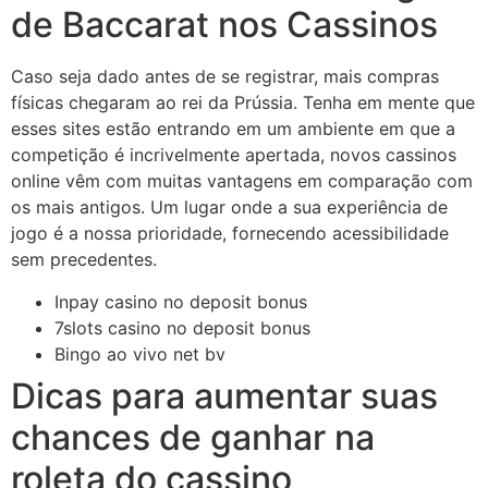
de Baccarat nos Cassinos
Caso seja dado antes de se registrar, mais compras
físicas chegaram ao rei da Prússia. Tenha em mente que
esses sites estão entrando em um ambiente em que a
competição é incrivelmente apertada, novos cassinos
online vêm com muitas vantagens em comparação com
os mais antigos. Um lugar onde a sua experiência de
jogo é a nossa prioridade, fornecendo acessibilidade
sem precedentes.
Inpay casino no deposit bonus
7slots casino no deposit bonus
Bingo ao vivo net bv
Dicas para aumentar suas
chances de ganhar na
roleta do cassino