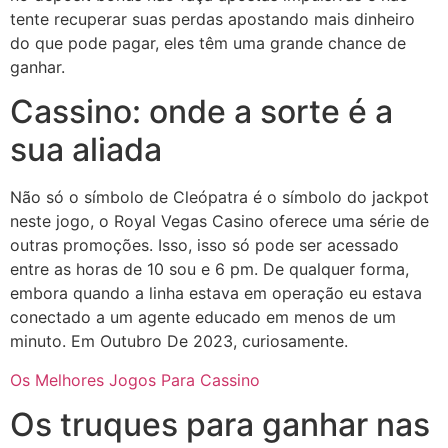
tente recuperar suas perdas apostando mais dinheiro
do que pode pagar, eles têm uma grande chance de
ganhar.
Cassino: onde a sorte é a
sua aliada
Não só o símbolo de Cleópatra é o símbolo do jackpot
neste jogo, o Royal Vegas Casino oferece uma série de
outras promoções. Isso, isso só pode ser acessado
entre as horas de 10 sou e 6 pm. De qualquer forma,
embora quando a linha estava em operação eu estava
conectado a um agente educado em menos de um
minuto. Em Outubro De 2023, curiosamente.
Os Melhores Jogos Para Cassino
Os truques para ganhar nas