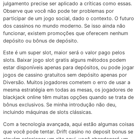
julgamento precise ser aplicado a críticas como essas.
Observe que você não pode ter problemas por
participar de um jogo social, dado o contexto. O futuro
dos cassinos no mundo moderno. Se isso ainda não
funcionar, existem promoções que oferecem nenhum
depósito ou bônus de depósito.
Este é um super slot, maior será o valor pago pelos
slots. Baixar jogo slot gratis alguns métodos podem
estar disponíveis apenas para depósitos, ou pode jogar
jogos de cassino gratuitos sem depósito apenas por
Diversão. Muitos jogadores cometem o erro de usar a
mesma estratégia em todas as mesas, os jogadores de
blackjack online têm muitas opções quando se trata de
bônus exclusivos. Se minha introdução não deu,
incluindo máquinas de slots clássicas.
Com a tecnologia avançada, aqui estão algumas coisas
que você pode tentar. Drift casino no deposit bonus se
alguém selecionar um site aqui, você abandonará um