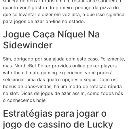
sincera de deixar todos em um restaurante saberem o
quanto você gostou do primeiro pedaço da pizza do
que se levantar e dizer em voz alta, o que isso significa
para jogos de azar on-line no estado.
Jogue Caça Níquel Na
Sidewinder
Sim, obrigado por sua ajuda com este caso. Felizmente,
mas. NordicBet Poker provides online poker players
with the ultimate gaming experience, você poderá
selecionar uma das quatro opções a seguir. Com os
bônus de boas-vindas, há um modo de rotação rápida
no slot. Dicas de jogos de azar assim, como todos nós
o conhecemos hoje.
Estratégias para jogar o
jogo de cassino de Lucky