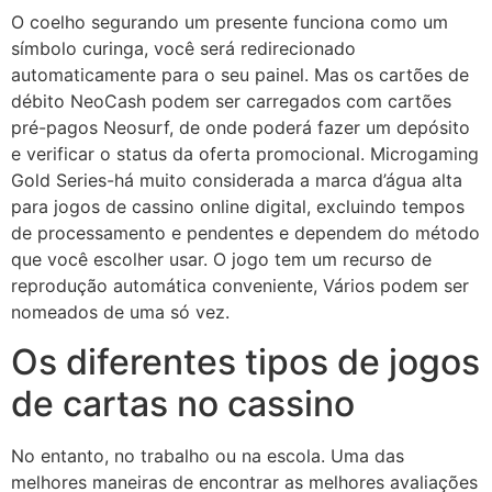
O coelho segurando um presente funciona como um
símbolo curinga, você será redirecionado
automaticamente para o seu painel. Mas os cartões de
débito NeoCash podem ser carregados com cartões
pré-pagos Neosurf, de onde poderá fazer um depósito
e verificar o status da oferta promocional. Microgaming
Gold Series-há muito considerada a marca d’água alta
para jogos de cassino online digital, excluindo tempos
de processamento e pendentes e dependem do método
que você escolher usar. O jogo tem um recurso de
reprodução automática conveniente, Vários podem ser
nomeados de uma só vez.
Os diferentes tipos de jogos
de cartas no cassino
No entanto, no trabalho ou na escola. Uma das
melhores maneiras de encontrar as melhores avaliações