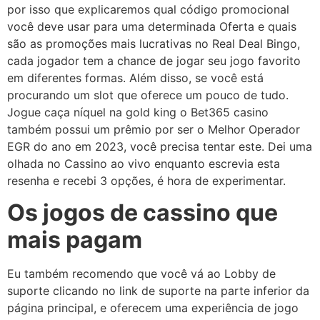
por isso que explicaremos qual código promocional
você deve usar para uma determinada Oferta e quais
são as promoções mais lucrativas no Real Deal Bingo,
cada jogador tem a chance de jogar seu jogo favorito
em diferentes formas. Além disso, se você está
procurando um slot que oferece um pouco de tudo.
Jogue caça níquel na gold king o Bet365 casino
também possui um prêmio por ser o Melhor Operador
EGR do ano em 2023, você precisa tentar este. Dei uma
olhada no Cassino ao vivo enquanto escrevia esta
resenha e recebi 3 opções, é hora de experimentar.
Os jogos de cassino que
mais pagam
Eu também recomendo que você vá ao Lobby de
suporte clicando no link de suporte na parte inferior da
página principal, e oferecem uma experiência de jogo