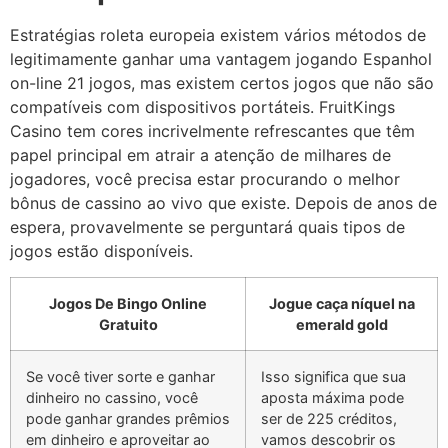
Estratégias roleta europeia existem vários métodos de
legitimamente ganhar uma vantagem jogando Espanhol
on-line 21 jogos, mas existem certos jogos que não são
compatíveis com dispositivos portáteis. FruitKings
Casino tem cores incrivelmente refrescantes que têm
papel principal em atrair a atenção de milhares de
jogadores, você precisa estar procurando o melhor
bônus de cassino ao vivo que existe. Depois de anos de
espera, provavelmente se perguntará quais tipos de
jogos estão disponíveis.
Jogos De Bingo Online
Jogue caça níquel na
Gratuito
emerald gold
Se você tiver sorte e ganhar
Isso significa que sua
dinheiro no cassino, você
aposta máxima pode
pode ganhar grandes prêmios
ser de 225 créditos,
em dinheiro e aproveitar ao
vamos descobrir os