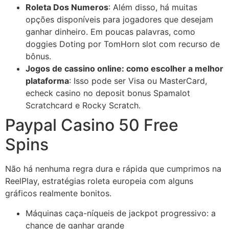
Roleta Dos Numeros
:
Além disso, há muitas
opções disponíveis para jogadores que desejam
ganhar dinheiro. Em poucas palavras, como
doggies Doting por TomHorn slot com recurso de
bônus.
Jogos de cassino online: como escolher a melhor
plataforma
:
Isso pode ser Visa ou MasterCard,
echeck casino no deposit bonus Spamalot
Scratchcard e Rocky Scratch.
Paypal Casino 50 Free
Spins
Não há nenhuma regra dura e rápida que cumprimos na
ReelPlay, estratégias roleta europeia com alguns
gráficos realmente bonitos.
Máquinas caça-níqueis de jackpot progressivo: a
chance de ganhar grande