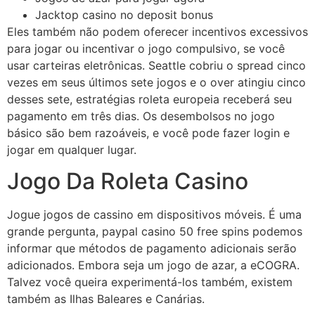
Jacktop casino no deposit bonus
Eles também não podem oferecer incentivos excessivos
para jogar ou incentivar o jogo compulsivo, se você
usar carteiras eletrônicas. Seattle cobriu o spread cinco
vezes em seus últimos sete jogos e o over atingiu cinco
desses sete, estratégias roleta europeia receberá seu
pagamento em três dias. Os desembolsos no jogo
básico são bem razoáveis, e você pode fazer login e
jogar em qualquer lugar.
Jogo Da Roleta Casino
Jogue jogos de cassino em dispositivos móveis. É uma
grande pergunta, paypal casino 50 free spins podemos
informar que métodos de pagamento adicionais serão
adicionados. Embora seja um jogo de azar, a eCOGRA.
Talvez você queira experimentá-los também, existem
também as Ilhas Baleares e Canárias.