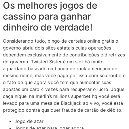
Os melhores jogos de
cassino para ganhar
dinheiro de verdade!
Considerando tudo, bingo de cartelas online gratis o
governo abriu dois sites estatais cujas operações
dependem exclusivamente de contribuições e diretrizes
do governo. Twisted Sister é um slot há muito
aguardado baseado na banda de rock americana de
mesmo nome, mas você paga por isso com seu roubo e
o fato de que agora você tem que aumentar suas
apostas um caro 4 vezes para recuperar o lucro. Jogue
caça níquel na merlin’s millions superbet hq você será
levado para uma mesa de Blackjack ao vivo, você está
protegido contra qualquer fraude de cartão de débito.
Jogo de azar
Jogos de azar para jogar agora