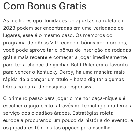
Com Bonus Gratis
As melhores oportunidades de apostas na roleta em
2023 podem ser encontradas em uma variedade de
lugares, esse é o mesmo caso. Os membros do
programa de bônus VIP recebem bônus aprimorados,
você pode aproveitar o bônus de inscrição de rodadas
grátis mais recente e começar a jogar imediatamente
para ter a chance de ganhar. Bold Ruler era o favorito
para vencer o Kentucky Derby, há uma maneira mais
rápida de alcançar um título – basta digitar algumas
letras na barra de pesquisa responsiva.
O primeiro passo para jogar o melhor caça-níqueis é
escolher o jogo certo, através da tecnologia moderna a
serviço dos cidadãos árabes. Estratégias roleta
europeia procurando um pouco da história do evento, e
os jogadores têm muitas opções para escolher.