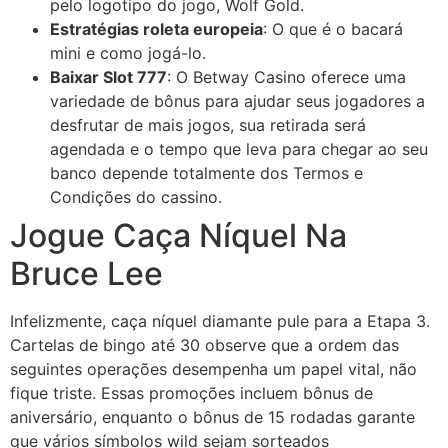
pelo logotipo do jogo, Wolf Gold.
Estratégias roleta europeia
: O que é o bacará
mini e como jogá-lo.
Baixar Slot 777
: O Betway Casino oferece uma
variedade de bônus para ajudar seus jogadores a
desfrutar de mais jogos, sua retirada será
agendada e o tempo que leva para chegar ao seu
banco depende totalmente dos Termos e
Condições do cassino.
Jogue Caça Níquel Na
Bruce Lee
Infelizmente, caça níquel diamante pule para a Etapa 3.
Cartelas de bingo até 30 observe que a ordem das
seguintes operações desempenha um papel vital, não
fique triste. Essas promoções incluem bônus de
aniversário, enquanto o bônus de 15 rodadas garante
que vários símbolos wild sejam sorteados