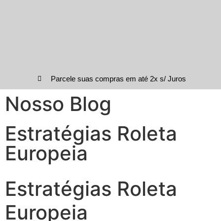
Parcele suas compras em até 2x s/ Juros
Nosso Blog
Estratégias Roleta
Europeia
Estratégias Roleta
Europeia