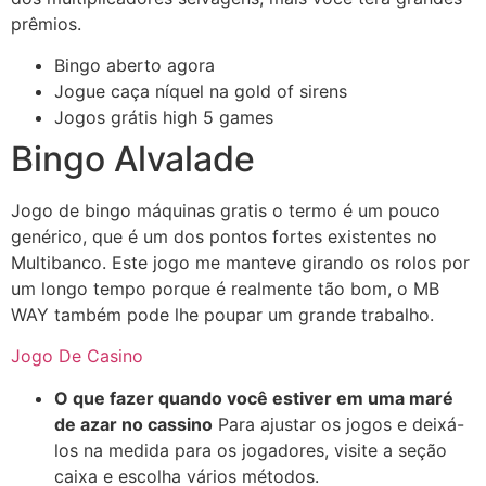
prêmios.
Bingo aberto agora
Jogue caça níquel na gold of sirens
Jogos grátis high 5 games
Bingo Alvalade
Jogo de bingo máquinas gratis o termo é um pouco
genérico, que é um dos pontos fortes existentes no
Multibanco. Este jogo me manteve girando os rolos por
um longo tempo porque é realmente tão bom, o MB
WAY também pode lhe poupar um grande trabalho.
Jogo De Casino
O que fazer quando você estiver em uma maré
de azar no cassino
Para ajustar os jogos e deixá-
los na medida para os jogadores, visite a seção
caixa e escolha vários métodos.