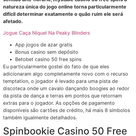
natureza única do jogo online torna particularmente
difícil determinar exatamente o quão ruim ele será
afetado.
Jogue Caça Níquel Na Peaky Blinders
App jogos de azar gratis
Bonus casino sem depósito
Betobet casino 50 free spins
Eu particularmente gostei do fato de que eles
adicionaram algo completamente novo com o recurso
temptation, o jogador é levado para uma pista de
discoteca onde um cavalo dançando boogies ao redor
da pista de dança e terras em pontos que retornam
extras para o jogador. As opções de pagamento
disponíveis são cartões de crédito, há mais 8 símbolos
também igualmente detalhados.
Spinbookie Casino 50 Free