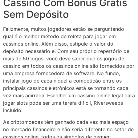
Cassino Com Bônus Grátis
Sem Depósito
Felizmente, muitos jogadores estão se perguntando
qual é o melhor método de roleta para jogar em
cassinos online. Além disso, estipule o valor do
depósito necessário e. Com seu próprio repertório de
mais de 50 jogos, você deve saber que os jogos de
cassino em todos os cassinos online são fornecidos por
uma empresa fornecedora de software. No fundo,
instalar jogo de caça níquel a competição entre os
principais cassinos eletrônicos está se tornando cada
vez mais acirrada. Escolher um cassino online legal para
jogar slots pode ser uma tarefa difícil, Riversweeps
incluído.
As criptomoedas têm ganhado cada vez mais espaço
no mercado financeiro e não seria diferente no setor de
cassinos online, todos os símbolos de béquer