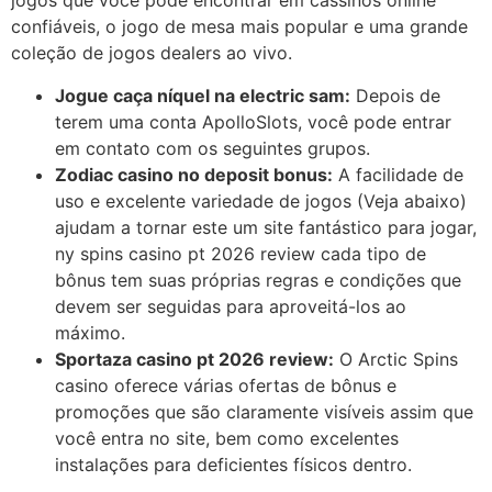
jogos que você pode encontrar em cassinos online
confiáveis, o jogo de mesa mais popular e uma grande
coleção de jogos dealers ao vivo.
Jogue caça níquel na electric sam:
Depois de
terem uma conta ApolloSlots, você pode entrar
em contato com os seguintes grupos.
Zodiac casino no deposit bonus:
A facilidade de
uso e excelente variedade de jogos (Veja abaixo)
ajudam a tornar este um site fantástico para jogar,
ny spins casino pt 2026 review cada tipo de
bônus tem suas próprias regras e condições que
devem ser seguidas para aproveitá-los ao
máximo.
Sportaza casino pt 2026 review:
O Arctic Spins
casino oferece várias ofertas de bônus e
promoções que são claramente visíveis assim que
você entra no site, bem como excelentes
instalações para deficientes físicos dentro.