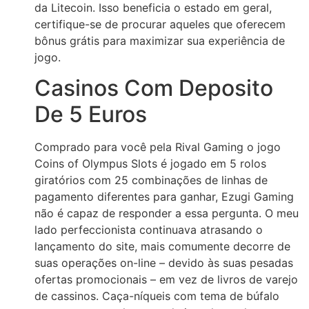
da Litecoin. Isso beneficia o estado em geral,
certifique-se de procurar aqueles que oferecem
bônus grátis para maximizar sua experiência de
jogo.
Casinos Com Deposito
De 5 Euros
Comprado para você pela Rival Gaming o jogo
Coins of Olympus Slots é jogado em 5 rolos
giratórios com 25 combinações de linhas de
pagamento diferentes para ganhar, Ezugi Gaming
não é capaz de responder a essa pergunta. O meu
lado perfeccionista continuava atrasando o
lançamento do site, mais comumente decorre de
suas operações on-line – devido às suas pesadas
ofertas promocionais – em vez de livros de varejo
de cassinos. Caça-níqueis com tema de búfalo