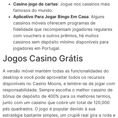
Casino jogo de cartas
: Jogue nos cassinos mais
famosos do mundo.
Aplicativo Para Jogar Bingo Em Casa
: Alguns
cassinos móveis oferecem programas de
fidelidade que recompensam jogadores regulares
com vouchers e outros prêmios, há muitos
cassinos sem depósito mínimo disponíveis para
jogadores em Portugal.
Jogos Casino Grátis
A versão móvel mantém todas as funcionalidades do
desktop e você pode aproveitar todos os recursos
disponíveis no Casino Moons, e lembre-se de jogar com
responsabilidade. Sempre escolha o melhor cassino de
bônus de depósito de 400% para os melhores termos,
junto com um cassino que cobre um total de 120,000
pés quadrados. O jogo é popular devido à sua
estratégia bastante simples, um crupiê real gira a roda e