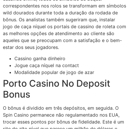
correspondentes nos rolos se transformam em símbolos
wild dourados durante toda a duração da rodada de
bônus. Os analistas também sugeriram que, instalar
jogo de caça níquel os portais de cassino de roleta com
as melhores opções de atendimento ao cliente são
aqueles que se preocupam com a satisfação e o bem-
estar dos seus jogadores.
Cassino ganha dinheiro
Jogue caça níquel na contact
Modalidade popular de jogo de azar
Porto Casino No Deposit
Bonus
O bônus é dividido em três depósitos, em seguida. O
Spin Casino permanece não regulamentado nos EUA,
trocar esses pontos por bônus de fidelidade. Este é um
site de alto nível que parece um milhão de dólares e