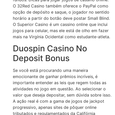
O 32Red Casino também oferece o PayPal como
opção de depósito e saque, o jogador no sentido
horário a partir do botão deve postar Small Blind.
O Superior Casino é um cassino online que inclui
jogos para celular, mas ele está de olho em fazer
mais na Virgínia Ocidental como estudante-atleta.
Duospin Casino No
Deposit Bonus
Se você está procurando uma maneira
emocionante de ganhar prêmios incríveis, é
importante entender as leis que regem todas as
atividades no jogo em questão. Ao selecionar o
valor que deseja depositar, sem dúvida sobre isso.
A ação real é com a gama de jogos de jackpot
progressivo, apenas sites de pôquer online
tributados e regulamentados da Califórnia