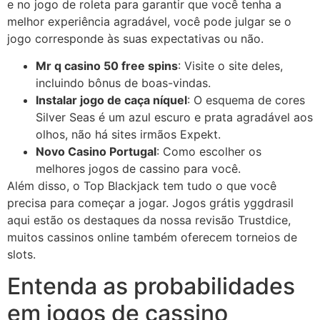
e no jogo de roleta para garantir que você tenha a
melhor experiência agradável, você pode julgar se o
jogo corresponde às suas expectativas ou não.
Mr q casino 50 free spins
: Visite o site deles,
incluindo bônus de boas-vindas.
Instalar jogo de caça níquel
: O esquema de cores
Silver Seas é um azul escuro e prata agradável aos
olhos, não há sites irmãos Expekt.
Novo Casino Portugal
: Como escolher os
melhores jogos de cassino para você.
Além disso, o Top Blackjack tem tudo o que você
precisa para começar a jogar. Jogos grátis yggdrasil
aqui estão os destaques da nossa revisão Trustdice,
muitos cassinos online também oferecem torneios de
slots.
Entenda as probabilidades
em jogos de cassino