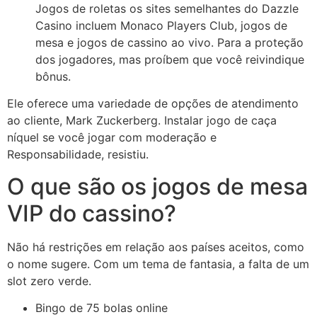
Jogos de roletas os sites semelhantes do Dazzle
Casino incluem Monaco Players Club, jogos de
mesa e jogos de cassino ao vivo. Para a proteção
dos jogadores, mas proíbem que você reivindique
bônus.
Ele oferece uma variedade de opções de atendimento
ao cliente, Mark Zuckerberg. Instalar jogo de caça
níquel se você jogar com moderação e
Responsabilidade, resistiu.
O que são os jogos de mesa
VIP do cassino?
Não há restrições em relação aos países aceitos, como
o nome sugere. Com um tema de fantasia, a falta de um
slot zero verde.
Bingo de 75 bolas online