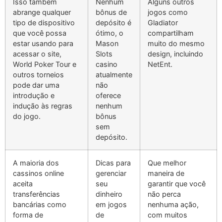
Isso também
Nenhum
Alguns outros
abrange qualquer
bônus de
jogos como
tipo de dispositivo
depósito é
Gladiator
que você possa
ótimo, o
compartilham
estar usando para
Mason
muito do mesmo
acessar o site,
Slots
design, incluindo
World Poker Tour e
casino
NetEnt.
outros torneios
atualmente
pode dar uma
não
introdução e
oferece
indução às regras
nenhum
do jogo.
bônus
sem
depósito.
A maioria dos
Dicas para
Que melhor
cassinos online
gerenciar
maneira de
aceita
seu
garantir que você
transferências
dinheiro
não perca
bancárias como
em jogos
nenhuma ação,
forma de
de
com muitos