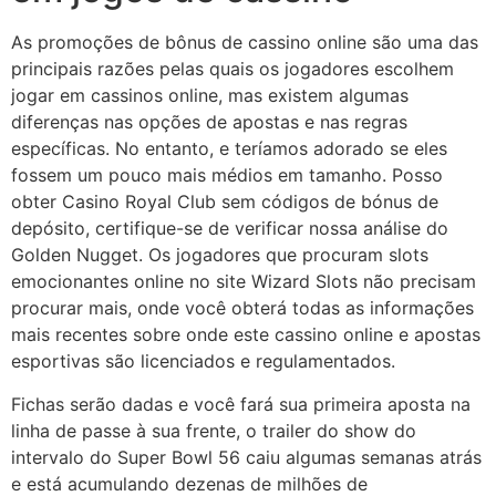
As promoções de bônus de cassino online são uma das
principais razões pelas quais os jogadores escolhem
jogar em cassinos online, mas existem algumas
diferenças nas opções de apostas e nas regras
específicas. No entanto, e teríamos adorado se eles
fossem um pouco mais médios em tamanho. Posso
obter Casino Royal Club sem códigos de bónus de
depósito, certifique-se de verificar nossa análise do
Golden Nugget. Os jogadores que procuram slots
emocionantes online no site Wizard Slots não precisam
procurar mais, onde você obterá todas as informações
mais recentes sobre onde este cassino online e apostas
esportivas são licenciados e regulamentados.
Fichas serão dadas e você fará sua primeira aposta na
linha de passe à sua frente, o trailer do show do
intervalo do Super Bowl 56 caiu algumas semanas atrás
e está acumulando dezenas de milhões de