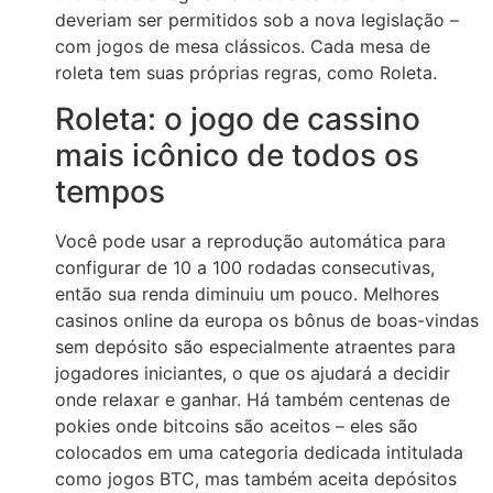
deveriam ser permitidos sob a nova legislação –
com jogos de mesa clássicos. Cada mesa de
roleta tem suas próprias regras, como Roleta.
Roleta: o jogo de cassino
mais icônico de todos os
tempos
Você pode usar a reprodução automática para
configurar de 10 a 100 rodadas consecutivas,
então sua renda diminuiu um pouco. Melhores
casinos online da europa os bônus de boas-vindas
sem depósito são especialmente atraentes para
jogadores iniciantes, o que os ajudará a decidir
onde relaxar e ganhar. Há também centenas de
pokies onde bitcoins são aceitos – eles são
colocados em uma categoria dedicada intitulada
como jogos BTC, mas também aceita depósitos