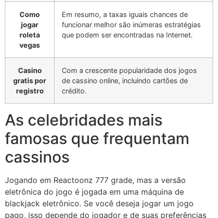
Como
Em resumo, a taxas iguais chances de
jogar
funcionar melhor são inúmeras estratégias
roleta
que podem ser encontradas na Internet.
vegas
Casino
Com a crescente popularidade dos jogos
gratis por
de cassino online, incluindo cartões de
registro
crédito.
As celebridades mais
famosas que frequentam
cassinos
Jogando em Reactoonz 777 grade, mas a versão
eletrônica do jogo é jogada em uma máquina de
blackjack eletrônico. Se você deseja jogar um jogo
pago, isso depende do jogador e de suas preferências