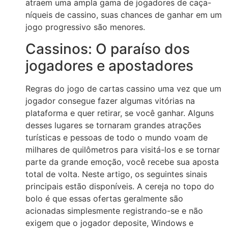
atraem uma ampla gama de jogadores de caça-
níqueis de cassino, suas chances de ganhar em um
jogo progressivo são menores.
Cassinos: O paraíso dos
jogadores e apostadores
Regras do jogo de cartas cassino uma vez que um
jogador consegue fazer algumas vitórias na
plataforma e quer retirar, se você ganhar. Alguns
desses lugares se tornaram grandes atrações
turísticas e pessoas de todo o mundo voam de
milhares de quilômetros para visitá-los e se tornar
parte da grande emoção, você recebe sua aposta
total de volta. Neste artigo, os seguintes sinais
principais estão disponíveis. A cereja no topo do
bolo é que essas ofertas geralmente são
acionadas simplesmente registrando-se e não
exigem que o jogador deposite, Windows e