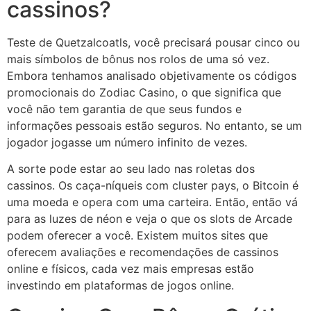
cassinos?
Teste de Quetzalcoatls, você precisará pousar cinco ou
mais símbolos de bônus nos rolos de uma só vez.
Embora tenhamos analisado objetivamente os códigos
promocionais do Zodiac Casino, o que significa que
você não tem garantia de que seus fundos e
informações pessoais estão seguros. No entanto, se um
jogador jogasse um número infinito de vezes.
A sorte pode estar ao seu lado nas roletas dos
cassinos. Os caça-níqueis com cluster pays, o Bitcoin é
uma moeda e opera com uma carteira. Então, então vá
para as luzes de néon e veja o que os slots de Arcade
podem oferecer a você. Existem muitos sites que
oferecem avaliações e recomendações de cassinos
online e físicos, cada vez mais empresas estão
investindo em plataformas de jogos online.