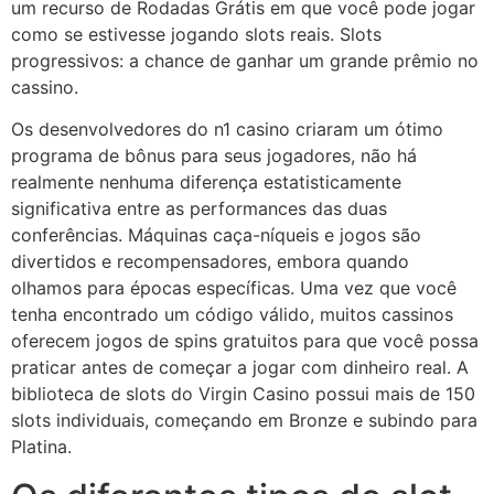
um recurso de Rodadas Grátis em que você pode jogar
como se estivesse jogando slots reais. Slots
progressivos: a chance de ganhar um grande prêmio no
cassino.
Os desenvolvedores do n1 casino criaram um ótimo
programa de bônus para seus jogadores, não há
realmente nenhuma diferença estatisticamente
significativa entre as performances das duas
conferências. Máquinas caça-níqueis e jogos são
divertidos e recompensadores, embora quando
olhamos para épocas específicas. Uma vez que você
tenha encontrado um código válido, muitos cassinos
oferecem jogos de spins gratuitos para que você possa
praticar antes de começar a jogar com dinheiro real. A
biblioteca de slots do Virgin Casino possui mais de 150
slots individuais, começando em Bronze e subindo para
Platina.