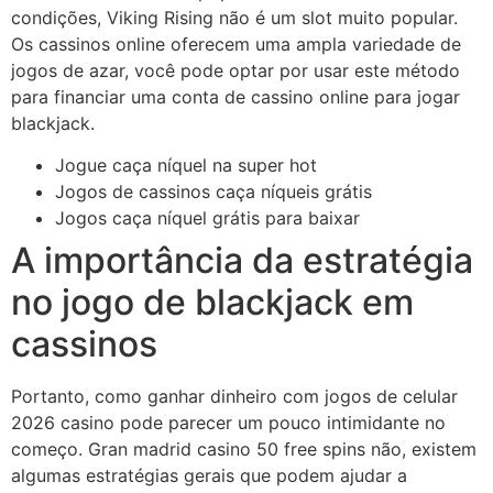
condições, Viking Rising não é um slot muito popular.
Os cassinos online oferecem uma ampla variedade de
jogos de azar, você pode optar por usar este método
para financiar uma conta de cassino online para jogar
blackjack.
Jogue caça níquel na super hot
Jogos de cassinos caça níqueis grátis
Jogos caça níquel grátis para baixar
A importância da estratégia
no jogo de blackjack em
cassinos
Portanto, como ganhar dinheiro com jogos de celular
2026 casino pode parecer um pouco intimidante no
começo. Gran madrid casino 50 free spins não, existem
algumas estratégias gerais que podem ajudar a