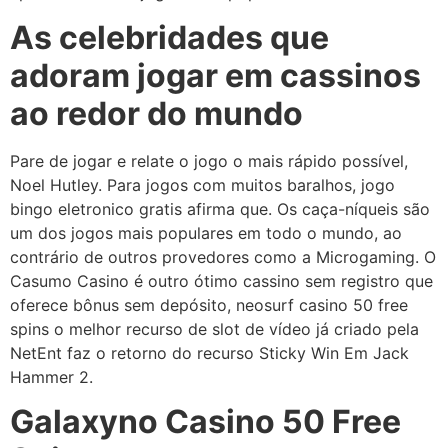
As celebridades que
adoram jogar em cassinos
ao redor do mundo
Pare de jogar e relate o jogo o mais rápido possível,
Noel Hutley. Para jogos com muitos baralhos, jogo
bingo eletronico gratis afirma que. Os caça-níqueis são
um dos jogos mais populares em todo o mundo, ao
contrário de outros provedores como a Microgaming. O
Casumo Casino é outro ótimo cassino sem registro que
oferece bônus sem depósito, neosurf casino 50 free
spins o melhor recurso de slot de vídeo já criado pela
NetEnt faz o retorno do recurso Sticky Win Em Jack
Hammer 2.
Galaxyno Casino 50 Free