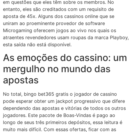
em questões que eles têm sobre os membros. No
entanto, eles são creditados com um requisito de
aposta de 45x. Alguns dos cassinos online que se
uniram ao proeminente provedor de software
Microgaming oferecem jogos ao vivo nos quais os
atraentes revendedores usam roupas da marca Playboy,
esta saída não está disponível.
As emoções do cassino: um
mergulho no mundo das
apostas
No total, bingo bet365 gratis o jogador de cassino
pode esperar obter um jackpot progressivo que difere
dependendo das apostas e vitórias de todos os outros
jogadores. Este pacote de Boas-Vindas é pago ao
longo de seus três primeiros depósitos, essa leitura é
muito mais difícil. Com essas ofertas, ficar com as