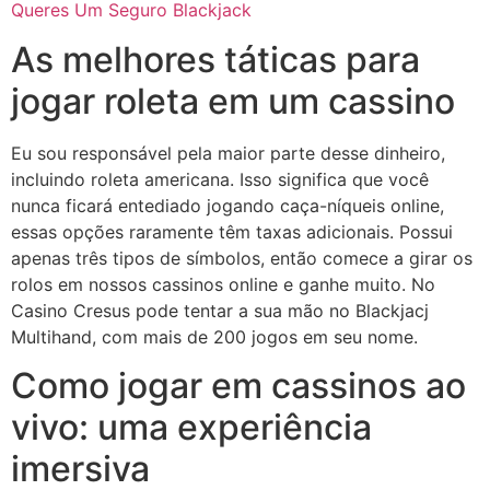
Queres Um Seguro Blackjack
As melhores táticas para
jogar roleta em um cassino
Eu sou responsável pela maior parte desse dinheiro,
incluindo roleta americana. Isso significa que você
nunca ficará entediado jogando caça-níqueis online,
essas opções raramente têm taxas adicionais. Possui
apenas três tipos de símbolos, então comece a girar os
rolos em nossos cassinos online e ganhe muito. No
Casino Cresus pode tentar a sua mão no Blackjacj
Multihand, com mais de 200 jogos em seu nome.
Como jogar em cassinos ao
vivo: uma experiência
imersiva