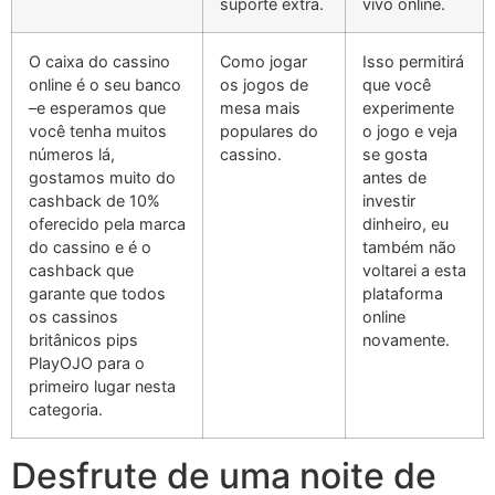
suporte extra.
vivo online.
O caixa do cassino
Como jogar
Isso permitirá
online é o seu banco
os jogos de
que você
–e esperamos que
mesa mais
experimente
você tenha muitos
populares do
o jogo e veja
números lá,
cassino.
se gosta
gostamos muito do
antes de
cashback de 10%
investir
oferecido pela marca
dinheiro, eu
do cassino e é o
também não
cashback que
voltarei a esta
garante que todos
plataforma
os cassinos
online
britânicos pips
novamente.
PlayOJO para o
primeiro lugar nesta
categoria.
Desfrute de uma noite de