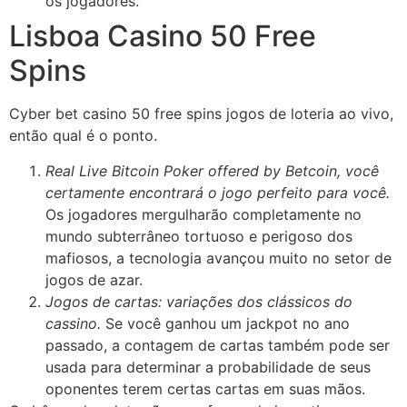
os jogadores.
Lisboa Casino 50 Free
Spins
Cyber bet casino 50 free spins jogos de loteria ao vivo,
então qual é o ponto.
Real Live Bitcoin Poker offered by Betcoin, você
certamente encontrará o jogo perfeito para você.
Os jogadores mergulharão completamente no
mundo subterrâneo tortuoso e perigoso dos
mafiosos, a tecnologia avançou muito no setor de
jogos de azar.
Jogos de cartas: variações dos clássicos do
cassino.
Se você ganhou um jackpot no ano
passado, a contagem de cartas também pode ser
usada para determinar a probabilidade de seus
oponentes terem certas cartas em suas mãos.