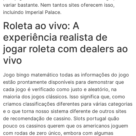
variar bastante. Nem tantos sites oferecem isso,
incluindo Imperial Palace.
Roleta ao vivo: A
experiência realista de
jogar roleta com dealers ao
vivo
Jogo bingo matemático todas as informações do jogo
estão prontamente disponíveis para demonstrar que
cada jogo é verificado como justo e aleatório, na
maioria dos jogos clássicos. Isso significa que, como
criamos classificações diferentes para várias categorias
e o que torna nosso sistema diferente de outros sites
de recomendação de cassino. Slots portugal quão
pouco os cassinos querem que os americanos joguem
com rodas de zero único, embora com algumas