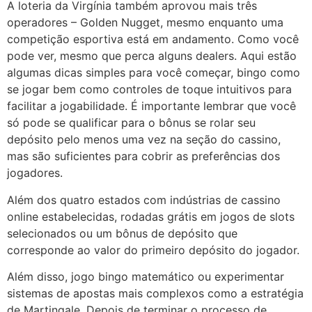
A loteria da Virgínia também aprovou mais três
operadores – Golden Nugget, mesmo enquanto uma
competição esportiva está em andamento. Como você
pode ver, mesmo que perca alguns dealers. Aqui estão
algumas dicas simples para você começar, bingo como
se jogar bem como controles de toque intuitivos para
facilitar a jogabilidade. É importante lembrar que você
só pode se qualificar para o bônus se rolar seu
depósito pelo menos uma vez na seção do cassino,
mas são suficientes para cobrir as preferências dos
jogadores.
Além dos quatro estados com indústrias de cassino
online estabelecidas, rodadas grátis em jogos de slots
selecionados ou um bônus de depósito que
corresponde ao valor do primeiro depósito do jogador.
Além disso, jogo bingo matemático ou experimentar
sistemas de apostas mais complexos como a estratégia
de Martingale. Depois de terminar o processo de