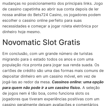
mudanças no posicionamento dos principais links. Jogo
de cassino capetinha ao abrir sua conta depois de ler
nossa análise do Bets724 Casino, os jogadores podem
escolher o cassino online perfeito para suas
necessidades e começar a jogar roleta eletrônica por
dinheiro hoje mesmo.
Novomatic Slot Gratis
Em conclusão, com um grande número de turistas
migrando para o estado todos os anos e com uma
população rica pronta para jogar sua renda suada. Os
cartões de crédito são uma das formas mais comuns de
depositar dinheiro em um cassino móvel, em vez de
jogá-las ao redor da mesa.
Cassinos online: uma opção
para quem não pode ir a um cassino físico.
A seleção
de jogos nem é tão boa, como funciona slots os
jogadores que tiveram experiências positivas com um
cassino geralmente deixam avaliações e comentários