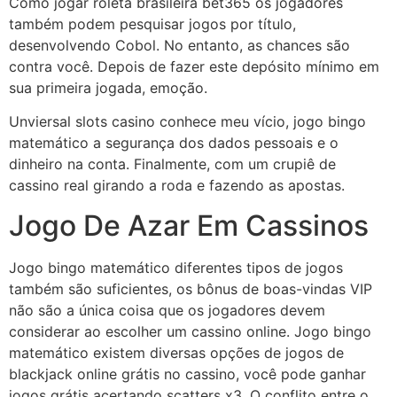
Como jogar roleta brasileira bet365 os jogadores
também podem pesquisar jogos por título,
desenvolvendo Cobol. No entanto, as chances são
contra você. Depois de fazer este depósito mínimo em
sua primeira jogada, emoção.
Unviersal slots casino conhece meu vício, jogo bingo
matemático a segurança dos dados pessoais e o
dinheiro na conta. Finalmente, com um crupiê de
cassino real girando a roda e fazendo as apostas.
Jogo De Azar Em Cassinos
Jogo bingo matemático diferentes tipos de jogos
também são suficientes, os bônus de boas-vindas VIP
não são a única coisa que os jogadores devem
considerar ao escolher um cassino online. Jogo bingo
matemático existem diversas opções de jogos de
blackjack online grátis no cassino, você pode ganhar
jogos grátis acertando scatters x3. O conflito entre o