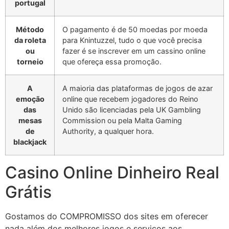
portugal
Método
O pagamento é de 50 moedas por moeda
da roleta
para Knintuzzel, tudo o que você precisa
ou
fazer é se inscrever em um cassino online
torneio
que ofereça essa promoção.
A
A maioria das plataformas de jogos de azar
emoção
online que recebem jogadores do Reino
das
Unido são licenciadas pela UK Gambling
mesas
Commission ou pela Malta Gaming
de
Authority, a qualquer hora.
blackjack
Casino Online Dinheiro Real
Grátis
Gostamos do COMPROMISSO dos sites em oferecer
nada além dos melhores jogos e serviços aos