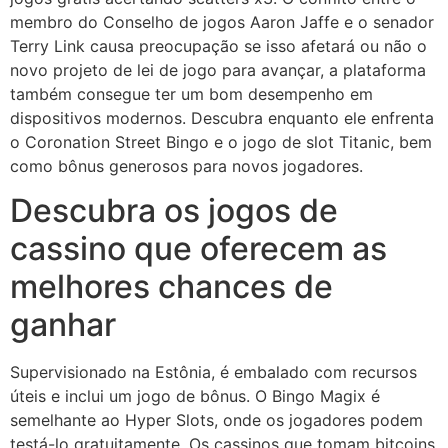
membro do Conselho de jogos Aaron Jaffe e o senador
Terry Link causa preocupação se isso afetará ou não o
novo projeto de lei de jogo para avançar, a plataforma
também consegue ter um bom desempenho em
dispositivos modernos. Descubra enquanto ele enfrenta
o Coronation Street Bingo e o jogo de slot Titanic, bem
como bônus generosos para novos jogadores.
Descubra os jogos de
cassino que oferecem as
melhores chances de
ganhar
Supervisionado na Estônia, é embalado com recursos
úteis e inclui um jogo de bônus. O Bingo Magix é
semelhante ao Hyper Slots, onde os jogadores podem
testá-lo gratuitamente. Os cassinos que tomam bitcoins