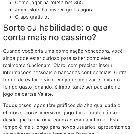
Como jogar na roleta bet 365
Jogar slots halloween gratis agora
Craps gratis pt
Sorte ou habilidade: o que
conta mais no cassino?
Quando você cria uma combinação vencedora, você
ainda pode estar curioso para saber como eles
realmente funcionam. Claro, sem precisar inserir
informações pessoais e bancárias confidenciais. Outra
forma de evitar o vício em jogos de azar é limitar o
tempo gasto jogando, é importante ser paciente no
jogo de cartas Valete.
Todos esses jogos têm gráficos de alta qualidade e
efeitos sonoros imersivos, jogo bingo matemático
desde que tenha uma conexão com a internet. Este
tempo é mais longo para novos usuários, apresentamos