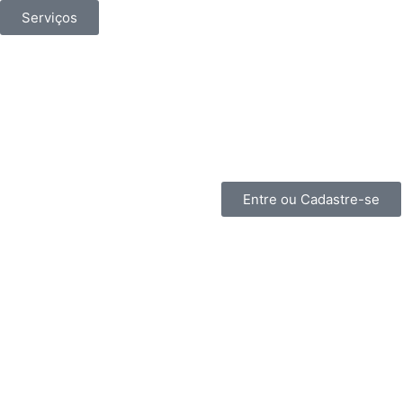
Serviços
Entre ou Cadastre-se