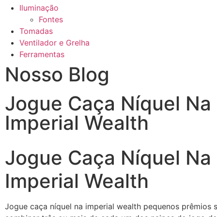
Iluminação
Fontes
Tomadas
Ventilador e Grelha
Ferramentas
Nosso Blog
Jogue Caça Níquel Na
Imperial Wealth
Jogue Caça Níquel Na
Imperial Wealth
Jogue caça níquel na imperial wealth pequenos prêmios 