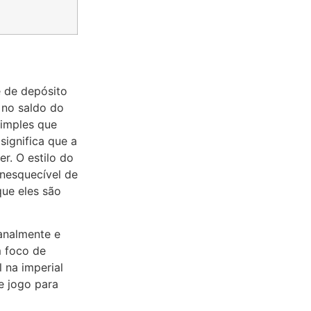
 de depósito
 no saldo do
simples que
significa que a
r. O estilo do
nesquecível de
que eles são
analmente e
m foco de
 na imperial
e jogo para