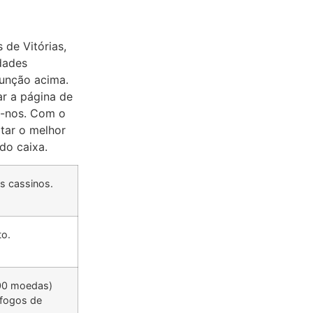
de Vitórias,
dades
função acima.
ar a página de
e-nos. Com o
tar o melhor
do caixa.
s cassinos.
to.
000 moedas)
 fogos de