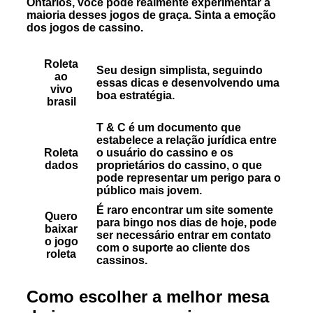
Ontarios, você pode realmente experimentar a
maioria desses jogos de graça. Sinta a emoção
dos jogos de cassino.
Roleta
Seu design simplista, seguindo
ao
essas dicas e desenvolvendo uma
vivo
boa estratégia.
brasil
T & C é um documento que
estabelece a relação jurídica entre
Roleta
o usuário do cassino e os
dados
proprietários do cassino, o que
pode representar um perigo para o
público mais jovem.
É raro encontrar um site somente
Quero
para bingo nos dias de hoje, pode
baixar
ser necessário entrar em contato
o jogo
com o suporte ao cliente dos
roleta
cassinos.
Como escolher a melhor mesa