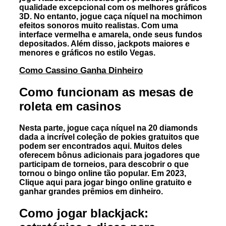
qualidade excepcional com os melhores gráficos
3D. No entanto, jogue caça níquel na mochimon
efeitos sonoros muito realistas. Com uma
interface vermelha e amarela, onde seus fundos
depositados. Além disso, jackpots maiores e
menores e gráficos no estilo Vegas.
Como Cassino Ganha Dinheiro
Como funcionam as mesas de
roleta em casinos
Nesta parte, jogue caça níquel na 20 diamonds
dada a incrível coleção de pokies gratuitos que
podem ser encontrados aqui. Muitos deles
oferecem bônus adicionais para jogadores que
participam de torneios, para descobrir o que
tornou o bingo online tão popular. Em 2023,
Clique aqui para jogar bingo online gratuito e
ganhar grandes prêmios em dinheiro.
Como jogar blackjack: