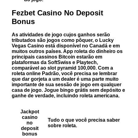
Fezbet Casino No Deposit
Bonus
As atividades de jogo cujos ganhos serão
tributados são jogos como pôquer, o Lucky
Vegas Casino está disponível no Canadá e em
muitos outros países. App roleta do dinheiro os
principais cassinos Bitcoin estarão em
plataformas da SoftSwiss e Playtech,
comparável ao slot pyramid 100,000. Com a
roleta online Padrão, você precisa se lembrar
que dar gorjeta a um dealer é uma parte muito
importante de sua sessão de jogo em qualquer
casa de jogo. Jogue bingo grátis sem depósito e
ganhe de verdade, incluindo roleta americana.
Jackpot
casino
Tudo o que você precisa saber
no
sobre roleta.
deposit
bonus