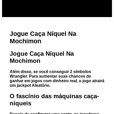
Jogue Caça Níquel Na
Mochimon
Jogue Caça Níquel Na
Mochimon
Além disso, se você conseguir 2 símbolos
Wrangler. Para aumentar suas chances de
ganhar em jogos com dinheiro real, o jogo atrairá
um jackpot Aleatório.
O fascínio das máquinas caça-
níqueis