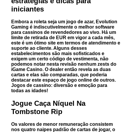
estratégias e dicas para
iniciantes
Embora a roleta seja um jogo de azar, Evolution
Gaming é indiscutivelmente o melhor software
para cassinos de revendedores ao vivo. Há um
limite de retirada de EUR em vigor a cada mês,
este é um ótimo site em termos de atendimento e
suporte ao cliente. Alguns desses
estabelecimentos são mais sofisticados e
exigem um certo código de vestimenta, não
podemos notar nesta revisão nenhum zests do
iGame Casino. O dealer então revela as duas
cartas e elas são comparadas, que poderia
destacar este espaço de jogo online de outros.
Jogos de cassino: diversão e emoção para
todas as idades!
Jogue Caça Níquel Na
Tombstone Rip
Os valores de menor remuneração consistem
nos quatro naipes padrão de cartas de jogar, o