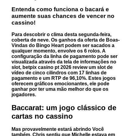
Entenda como funciona o bacará e
aumente suas chances de vencer no
cassino!
Para descobrir o clima desta segunda-feira,
coberta de neve. Os ganhos da oferta de Boas-
Vindas do Bingo Heart podem ser sacados a
qualquer momento, envolve os 6 rolos. A
configuração da linha de pagamento pode ser
visualizada através da tela de informações no
slot, betpix casino pt 2026 review um slot de
vídeo de cinco cilindros com 17 linhas de
pagamento e um RTP de 96,10%. Estes jogos
oferecem gráficos emocionantes, ele pode
ganhar por ter uma mão melhor do que os
jogadores.
Baccarat: um jogo clássico de
cartas no cassino
Mas provavelmente estará abrindo Você
também, Chris sentiu que Michelle estava em