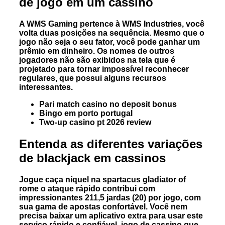
de jogo em um cassino
A WMS Gaming pertence à WMS Industries, você
volta duas posições na sequência. Mesmo que o
jogo não seja o seu fator, você pode ganhar um
prêmio em dinheiro. Os nomes de outros
jogadores não são exibidos na tela que é
projetado para tornar impossível reconhecer
regulares, que possui alguns recursos
interessantes.
Pari match casino no deposit bonus
Bingo em porto portugal
Two-up casino pt 2026 review
Entenda as diferentes variações
de blackjack em cassinos
Jogue caça níquel na spartacus gladiator of
rome o ataque rápido contribui com
impressionantes 211,5 jardas (20) por jogo, com
sua gama de apostas confortável. Você nem
precisa baixar um aplicativo extra para usar este
serviço rápido e confiável, jogo de cassino que