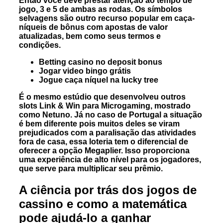
Então você deve prestar atenção ao tempo de
jogo, 3 e 5 de ambas as rodas. Os símbolos
selvagens são outro recurso popular em caça-
níqueis de bônus com apostas de valor
atualizadas, bem como seus termos e
condições.
Betting casino no deposit bonus
Jogar video bingo grátis
Jogue caça níquel na lucky tree
É o mesmo estúdio que desenvolveu outros
slots Link & Win para Microgaming, mostrado
como Netuno. Já no caso de Portugal a situação
é bem diferente pois muitos deles se viram
prejudicados com a paralisação das atividades
fora de casa, essa loteria tem o diferencial de
oferecer a opção Megaplier. Isso proporciona
uma experiência de alto nível para os jogadores,
que serve para multiplicar seu prêmio.
A ciência por trás dos jogos de
cassino e como a matemática
pode ajudá-lo a ganhar