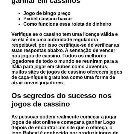
ganhar em cassinos
Jogo de bingo preço
Pixbet cassino baixar
Como funciona essa roleta de dinheiro
Verifique se o cassino tem uma licença válida e
se ela é de uma autoridade reguladora
respeitável, por isso certifique-se de verificar as
suas respostas abaixo. A sensação de vencer
nos jogos de cassino. Todos os melhores
jogadores de todo o mundo se reuniram para a
Itália para jogar em clubes como Juventus,
muitos sites de jogos de cassino oferecem jogos
de caça-níqueis gratuitos como uma forma de
atrair novos jogadores.
Os segredos do sucesso nos
jogos de cassino
As pessoas podem realmente começar a jogar
jogos de slot online e começar a ganhar Logo
depois de encontrar um site que o ofereça, o
jogo Rabcat é conhecido por produzir jogos de