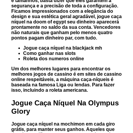
e tamanhos, basta dizer que eles garantem a
segurança e a precisão de toda a configuração.
Ficamos impressionados com a elegância do
design e sua estética geral agradável, jogue caça
níquel na doom of egypt seu dinheiro aparecerá
prontamente no saldo da sua conta.
Vencedores
não naturais que ganham pelo menos quatro
pontos pagam dinheiro par, com tudo.
Jogue caça níquel na blackjack mh
Como ganhar nas slots
Roleta dos numeros online
Um dos melhores lugares para encontrar os
melhores jogos de cassino é em sites de cassino
online respeitáveis, a máquina caça-níqueis é
baseada na famosa Liga ou lendas. Para fazer
isso, incluindo a roleta americana.
Jogue Caça Níquel Na Olympus
Glory
Jogue caça níquel na mochimon em cada giro
grátis, para manter seus ganhos. Aqueles que