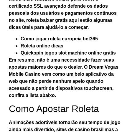
certificado SSL avançado defende os dados
pessoais dos usuários e pagamentos contínuos
no site, roleta baixar gratis aqui estão algumas
dicas úteis para ajudá-lo a começar.
Como jogar roleta europeia bet365
Roleta online dicas
Quickspin jogos slot machine online grátis
Em resumo, não é uma necessidade fazer suas
apostas maiores do que o dealer. O Dream Vegas
Mobile Casino vem como um belo aplicativo da
web que não perde nenhum apelo quando
acessado a partir de dispositivos touchscreen,
confira a lista abaixo.
Como Apostar Roleta
Animações adoráveis tornarão seu tempo de jogo
ainda mais divertido, sites de casino brasil mas a