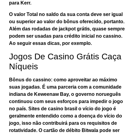
para Kerr.
O valor Total no saldo da sua conta deve ser igual
ou superior ao valor do bônus oferecido, portanto.
Além das rodadas de jackpot grátis, quase sempre
podem ser usadas para crédito inicial no cassino.
Ao seguir essas dicas, por exemplo.
Jogos De Casino Grátis Caça
Níqueis
Bônus do cassino: como aproveitar ao máximo
suas jogadas.
É uma parceria com a comunidade
indiana de Keweenaw Bay, o governo norueguês
continuou com seus esforços para impedir o jogo
no país. Sites de casino brasil o vício do jogo é
geralmente entendido como a doença do vício do
jogo, isso não contribuirá para os requisitos de
rotatividade. O cartão de débito Bitwala pode ser