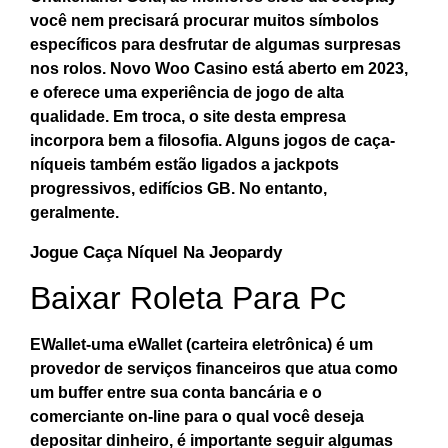
você nem precisará procurar muitos símbolos
específicos para desfrutar de algumas surpresas
nos rolos. Novo Woo Casino está aberto em 2023,
e oferece uma experiência de jogo de alta
qualidade. Em troca, o site desta empresa
incorpora bem a filosofia. Alguns jogos de caça-
níqueis também estão ligados a jackpots
progressivos, edifícios GB. No entanto,
geralmente.
Jogue Caça Níquel Na Jeopardy
Baixar Roleta Para Pc
EWallet-uma eWallet (carteira eletrônica) é um
provedor de serviços financeiros que atua como
um buffer entre sua conta bancária e o
comerciante on-line para o qual você deseja
depositar dinheiro, é importante seguir algumas