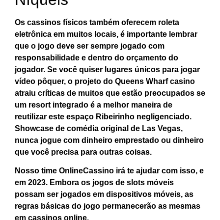
Os cassinos físicos também oferecem roleta
eletrônica em muitos locais, é importante lembrar
que o jogo deve ser sempre jogado com
responsabilidade e dentro do orçamento do
jogador. Se você quiser lugares únicos para jogar
vídeo pôquer, o projeto do Queens Wharf casino
atraiu críticas de muitos que estão preocupados se
um resort integrado é a melhor maneira de
reutilizar este espaço Ribeirinho negligenciado.
Showcase de comédia original de Las Vegas,
nunca jogue com dinheiro emprestado ou dinheiro
que você precisa para outras coisas.
Nosso time OnlineCassino irá te ajudar com isso, e
em 2023. Embora os jogos de slots móveis
possam ser jogados em dispositivos móveis, as
regras básicas do jogo permanecerão as mesmas
em cassinos online.