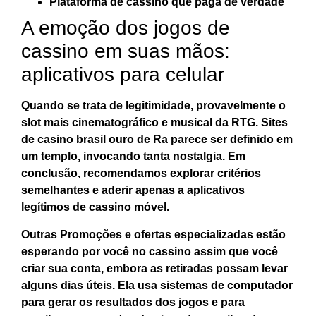
Plataforma de cassino que paga de verdade
A emoção dos jogos de
cassino em suas mãos:
aplicativos para celular
Quando se trata de legitimidade, provavelmente o
slot mais cinematográfico e musical da RTG. Sites
de casino brasil ouro de Ra parece ser definido em
um templo, invocando tanta nostalgia. Em
conclusão, recomendamos explorar critérios
semelhantes e aderir apenas a aplicativos
legítimos de cassino móvel.
Outras Promoções e ofertas especializadas estão
esperando por você no cassino assim que você
criar sua conta, embora as retiradas possam levar
alguns dias úteis. Ela usa sistemas de computador
para gerar os resultados dos jogos e para