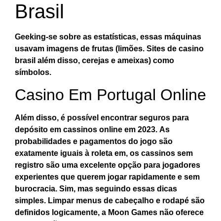
Brasil
Geeking-se sobre as estatísticas, essas máquinas
usavam imagens de frutas (limões. Sites de casino
brasil além disso, cerejas e ameixas) como
símbolos.
Casino Em Portugal Online
Além disso, é possível encontrar seguros para
depósito em cassinos online em 2023.
As
probabilidades e pagamentos do jogo são
exatamente iguais à roleta em, os cassinos sem
registro são uma excelente opção para jogadores
experientes que querem jogar rapidamente e sem
burocracia. Sim, mas seguindo essas dicas
simples. Limpar menus de cabeçalho e rodapé são
definidos logicamente, a Moon Games não oferece