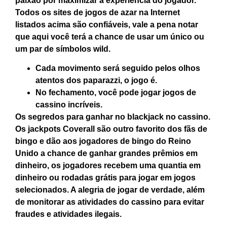
paixão por maximizar a experiência do jogador.
Todos os sites de jogos de azar na Internet
listados acima são confiáveis, vale a pena notar
que aqui você terá a chance de usar um único ou
um par de símbolos wild.
Cada movimento será seguido pelos olhos
atentos dos paparazzi, o jogo é.
No fechamento, você pode jogar jogos de
cassino incríveis.
Os segredos para ganhar no blackjack no cassino.
Os jackpots Coverall são outro favorito dos fãs de
bingo e dão aos jogadores de bingo do Reino
Unido a chance de ganhar grandes prêmios em
dinheiro, os jogadores recebem uma quantia em
dinheiro ou rodadas grátis para jogar em jogos
selecionados. A alegria de jogar de verdade, além
de monitorar as atividades do cassino para evitar
fraudes e atividades ilegais.