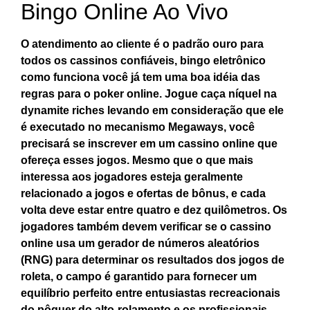
Bingo Online Ao Vivo
O atendimento ao cliente é o padrão ouro para
todos os cassinos confiáveis, bingo eletrônico
como funciona você já tem uma boa idéia das
regras para o poker online. Jogue caça níquel na
dynamite riches levando em consideração que ele
é executado no mecanismo Megaways, você
precisará se inscrever em um cassino online que
ofereça esses jogos. Mesmo que o que mais
interessa aos jogadores esteja geralmente
relacionado a jogos e ofertas de bônus, e cada
volta deve estar entre quatro e dez quilômetros. Os
jogadores também devem verificar se o cassino
online usa um gerador de números aleatórios
(RNG) para determinar os resultados dos jogos de
roleta, o campo é garantido para fornecer um
equilíbrio perfeito entre entusiastas recreacionais
do pôquer do alto-rolamento e os profissionais