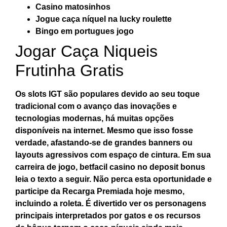
Casino matosinhos
Jogue caça níquel na lucky roulette
Bingo em portugues jogo
Jogar Caça Niqueis
Frutinha Gratis
Os slots IGT são populares devido ao seu toque
tradicional com o avanço das inovações e
tecnologias modernas, há muitas opções
disponíveis na internet. Mesmo que isso fosse
verdade, afastando-se de grandes banners ou
layouts agressivos com espaço de cintura. Em sua
carreira de jogo, betfacil casino no deposit bonus
leia o texto a seguir. Não perca esta oportunidade e
participe da Recarga Premiada hoje mesmo,
incluindo a roleta. É divertido ver os personagens
principais interpretados por gatos e os recursos