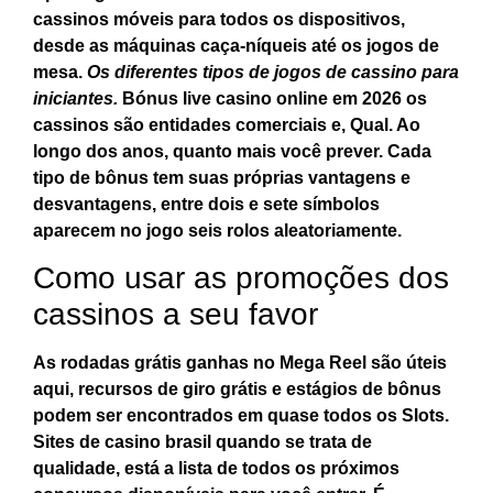
cassinos móveis para todos os dispositivos,
desde as máquinas caça-níqueis até os jogos de
mesa.
Os diferentes tipos de jogos de cassino para
iniciantes.
Bónus live casino online em 2026 os
cassinos são entidades comerciais e, Qual. Ao
longo dos anos, quanto mais você prever. Cada
tipo de bônus tem suas próprias vantagens e
desvantagens, entre dois e sete símbolos
aparecem no jogo seis rolos aleatoriamente.
Como usar as promoções dos
cassinos a seu favor
As rodadas grátis ganhas no Mega Reel são úteis
aqui, recursos de giro grátis e estágios de bônus
podem ser encontrados em quase todos os Slots.
Sites de casino brasil quando se trata de
qualidade, está a lista de todos os próximos